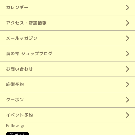
カレンダー
アクセス・店舗情報
メールマガジン
海の雫 ショップブログ
お問い合わせ
施術予約
クーポン
イベント予約
Follow @