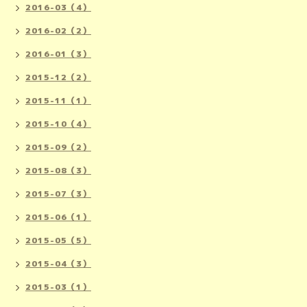
2016-03（4）
2016-02（2）
2016-01（3）
2015-12（2）
2015-11（1）
2015-10（4）
2015-09（2）
2015-08（3）
2015-07（3）
2015-06（1）
2015-05（5）
2015-04（3）
2015-03（1）