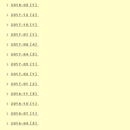
2018-03（1）
2017-12（2）
2017-10（1）
2017-07（1）
2017-06（4）
2017-04（3）
2017-03（1）
2017-02（1）
2017-01（2）
2016-11（3）
2016-10（1）
2016-07（1）
2016-04（3）