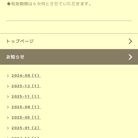
◆有効期限は６か月とさせていただきます。
トップページ
お知らせ
2026-08（1）
2025-12（1）
2025-11（1）
2025-08（1）
2025-05（1）
2025-01（2）