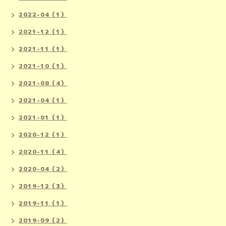
2022-04（1）
2021-12（1）
2021-11（1）
2021-10（1）
2021-08（4）
2021-04（1）
2021-01（1）
2020-12（1）
2020-11（4）
2020-04（2）
2019-12（3）
2019-11（1）
2019-09（2）