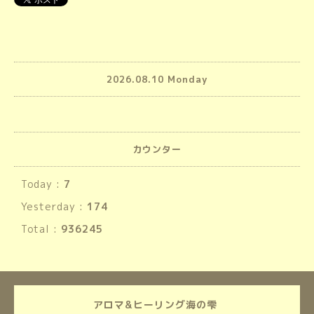
2026.08.10 Monday
カウンター
Today :
7
Yesterday :
174
Total :
936245
アロマ&ヒーリング海の雫