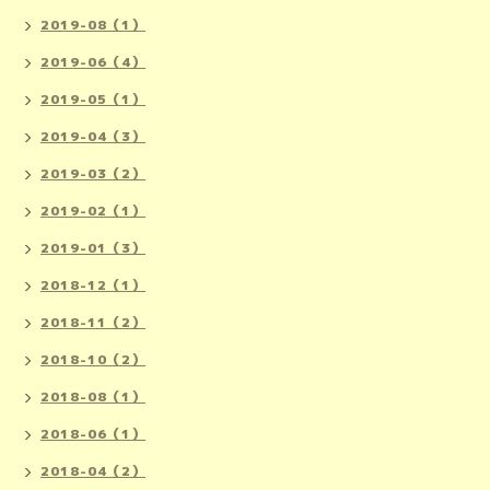
2019-08（1）
2019-06（4）
2019-05（1）
2019-04（3）
2019-03（2）
2019-02（1）
2019-01（3）
2018-12（1）
2018-11（2）
2018-10（2）
2018-08（1）
2018-06（1）
2018-04（2）