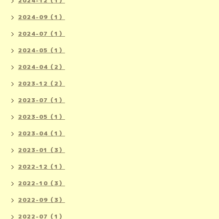
2024-12（1）
2024-09（1）
2024-07（1）
2024-05（1）
2024-04（2）
2023-12（2）
2023-07（1）
2023-05（1）
2023-04（1）
2023-01（3）
2022-12（1）
2022-10（3）
2022-09（3）
2022-07（1）