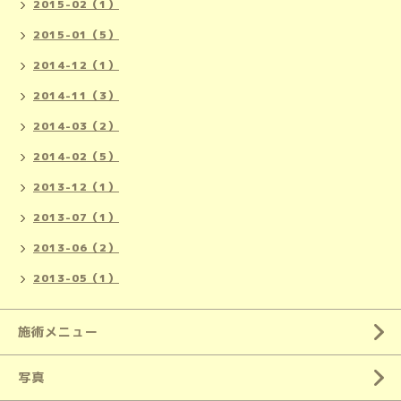
2015-02（1）
2015-01（5）
2014-12（1）
2014-11（3）
2014-03（2）
2014-02（5）
2013-12（1）
2013-07（1）
2013-06（2）
2013-05（1）
施術メニュー
写真