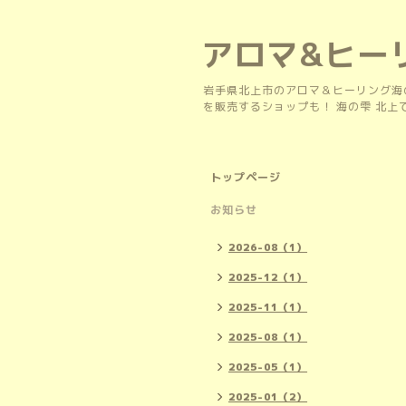
アロマ&ヒー
岩手県北上市のアロマ＆ヒーリング海
を販売するショップも！ 海の雫 北
トップページ
お知らせ
2026-08（1）
2025-12（1）
2025-11（1）
2025-08（1）
2025-05（1）
2025-01（2）