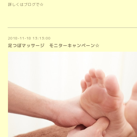
詳しくはブログで☆
2018-11-18 13:13:00
足つぼマッサージ モニターキャンペーン☆