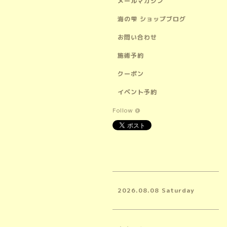
メールマガジン
海の雫 ショップブログ
お問い合わせ
施術予約
クーポン
イベント予約
Follow @
2026.08.08 Saturday