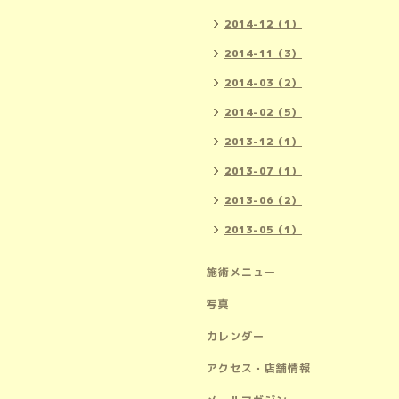
2014-12（1）
2014-11（3）
2014-03（2）
2014-02（5）
2013-12（1）
2013-07（1）
2013-06（2）
2013-05（1）
施術メニュー
写真
カレンダー
アクセス・店舗情報