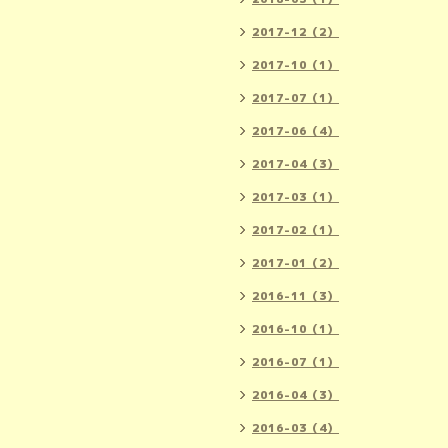
2017-12（2）
2017-10（1）
2017-07（1）
2017-06（4）
2017-04（3）
2017-03（1）
2017-02（1）
2017-01（2）
2016-11（3）
2016-10（1）
2016-07（1）
2016-04（3）
2016-03（4）