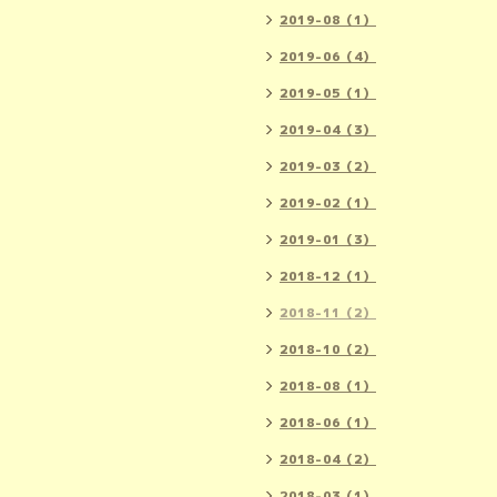
2019-08（1）
2019-06（4）
2019-05（1）
2019-04（3）
2019-03（2）
2019-02（1）
2019-01（3）
2018-12（1）
2018-11（2）
2018-10（2）
2018-08（1）
2018-06（1）
2018-04（2）
2018-03（1）