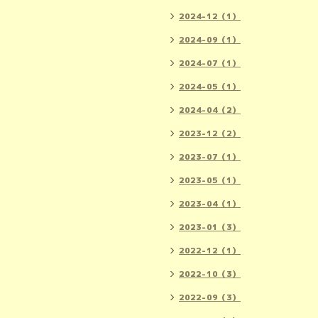
2024-12（1）
2024-09（1）
2024-07（1）
2024-05（1）
2024-04（2）
2023-12（2）
2023-07（1）
2023-05（1）
2023-04（1）
2023-01（3）
2022-12（1）
2022-10（3）
2022-09（3）