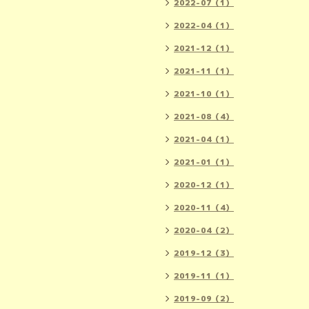
2022-07（1）
2022-04（1）
2021-12（1）
2021-11（1）
2021-10（1）
2021-08（4）
2021-04（1）
2021-01（1）
2020-12（1）
2020-11（4）
2020-04（2）
2019-12（3）
2019-11（1）
2019-09（2）