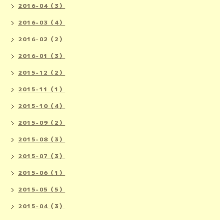
2016-04（3）
2016-03（4）
2016-02（2）
2016-01（3）
2015-12（2）
2015-11（1）
2015-10（4）
2015-09（2）
2015-08（3）
2015-07（3）
2015-06（1）
2015-05（5）
2015-04（3）