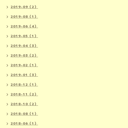
2019-09（2）
2019-08（1）
2019-06（4）
2019-05（1）
2019-04（3）
2019-03（2）
2019-02（1）
2019-01（3）
2018-12（1）
2018-11（2）
2018-10（2）
2018-08（1）
2018-06（1）