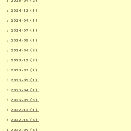
2025-01（2）
2024-12（1）
2024-09（1）
2024-07（1）
2024-05（1）
2024-04（2）
2023-12（2）
2023-07（1）
2023-05（1）
2023-04（1）
2023-01（3）
2022-12（1）
2022-10（3）
2022-09（3）