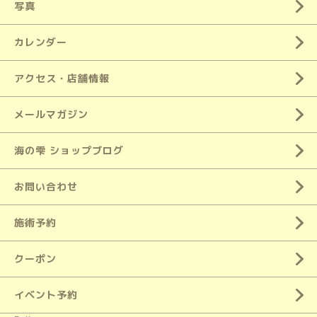
写真
カレンダー
アクセス・店舗情報
メールマガジン
海の雫 ショップブログ
お問い合わせ
施術予約
クーポン
イベント予約