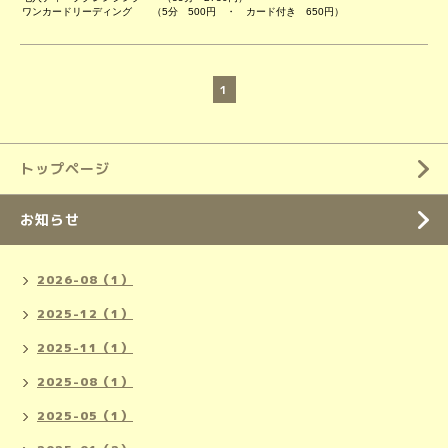
ワンカードリーディング （5分 500円 ・ カード付き 650円）
1
トップページ
お知らせ
2026-08（1）
2025-12（1）
2025-11（1）
2025-08（1）
2025-05（1）