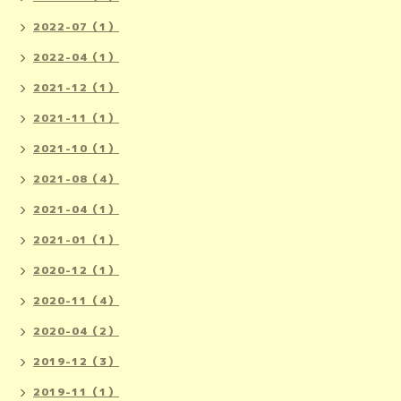
2022-07（1）
2022-04（1）
2021-12（1）
2021-11（1）
2021-10（1）
2021-08（4）
2021-04（1）
2021-01（1）
2020-12（1）
2020-11（4）
2020-04（2）
2019-12（3）
2019-11（1）