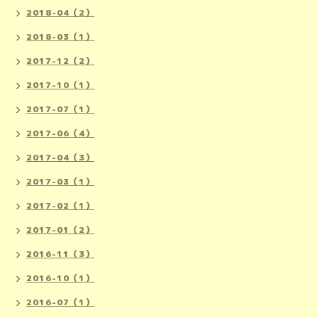
2018-04（2）
2018-03（1）
2017-12（2）
2017-10（1）
2017-07（1）
2017-06（4）
2017-04（3）
2017-03（1）
2017-02（1）
2017-01（2）
2016-11（3）
2016-10（1）
2016-07（1）