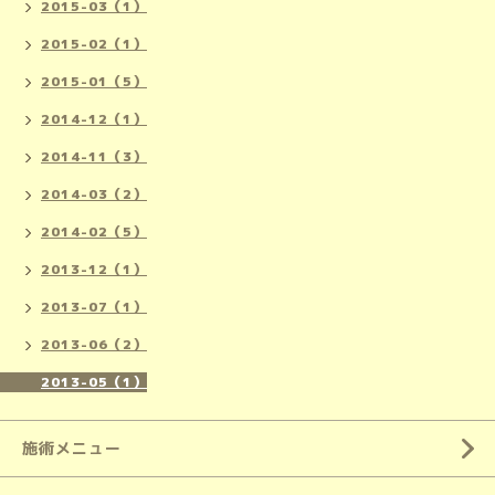
2015-03（1）
2015-02（1）
2015-01（5）
2014-12（1）
2014-11（3）
2014-03（2）
2014-02（5）
2013-12（1）
2013-07（1）
2013-06（2）
2013-05（1）
施術メニュー