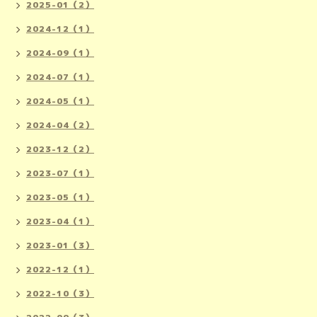
2025-01（2）
2024-12（1）
2024-09（1）
2024-07（1）
2024-05（1）
2024-04（2）
2023-12（2）
2023-07（1）
2023-05（1）
2023-04（1）
2023-01（3）
2022-12（1）
2022-10（3）