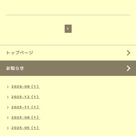
1
トップページ
お知らせ
2026-08（1）
2025-12（1）
2025-11（1）
2025-08（1）
2025-05（1）