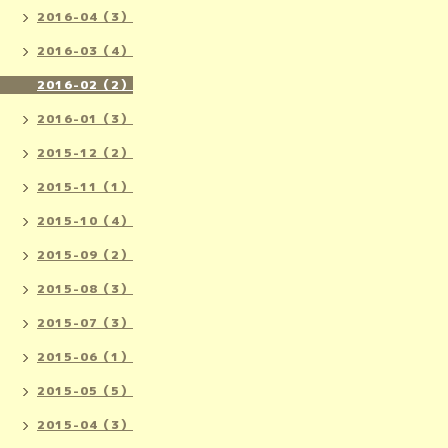
2016-04（3）
2016-03（4）
2016-02（2）
2016-01（3）
2015-12（2）
2015-11（1）
2015-10（4）
2015-09（2）
2015-08（3）
2015-07（3）
2015-06（1）
2015-05（5）
2015-04（3）