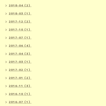
2018-04（2）
2018-03（1）
2017-12（2）
2017-10（1）
2017-07（1）
2017-06（4）
2017-04（3）
2017-03（1）
2017-02（1）
2017-01（2）
2016-11（3）
2016-10（1）
2016-07（1）