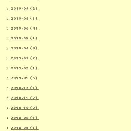
2019-09（2）
2019-08（1）
2019-06（4）
2019-05（1）
2019-04（3）
2019-03（2）
2019-02（1）
2019-01（3）
2018-12（1）
2018-11（2）
2018-10（2）
2018-08（1）
2018-06（1）