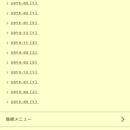
2015-03（1）
2015-02（1）
2015-01（5）
2014-12（1）
2014-11（3）
2014-03（2）
2014-02（5）
2013-12（1）
2013-07（1）
2013-06（2）
2013-05（1）
施術メニュー