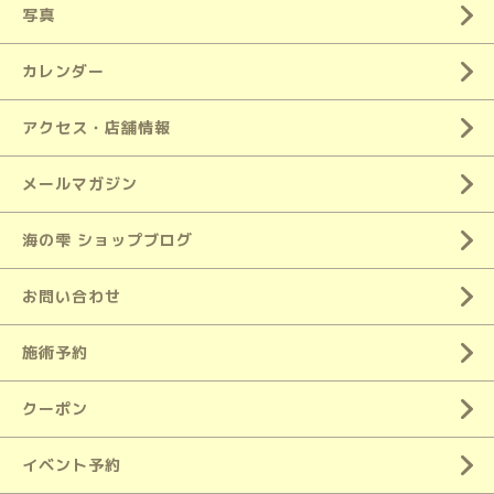
写真
カレンダー
アクセス・店舗情報
メールマガジン
海の雫 ショップブログ
お問い合わせ
施術予約
クーポン
イベント予約