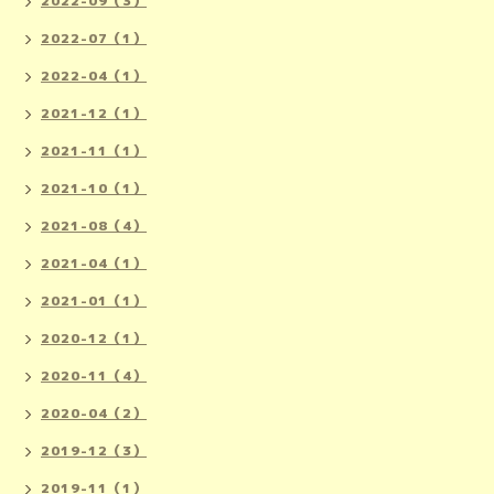
2022-09（3）
2022-07（1）
2022-04（1）
2021-12（1）
2021-11（1）
2021-10（1）
2021-08（4）
2021-04（1）
2021-01（1）
2020-12（1）
2020-11（4）
2020-04（2）
2019-12（3）
2019-11（1）