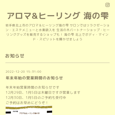
アロマ&ヒーリング 海の雫
岩手県北上市のアロマ＆ヒーリング海の雫 サロンではリラクゼーショ
ン・エステメニューと水素吸入を 生活の木パートナーショップ・ヒー
リンググッズを販売するショップも！ 海の雫 北上でボディ・マイン
ド・スピリットを輝かせましょう
お知らせ
2022-12-20 15:31:00
年末年始の営業時間のお知らせ
年末年始営業時間のお知らせです
12月29日、1月5日は木曜日ですが営業します
12月30日、1月5日のご予約も受付中
ご予約はお早めにどうぞ！