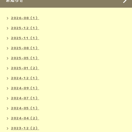
お知らせ
2026-08（1）
2025-12（1）
2025-11（1）
2025-08（1）
2025-05（1）
2025-01（2）
2024-12（1）
2024-09（1）
2024-07（1）
2024-05（1）
2024-04（2）
2023-12（2）