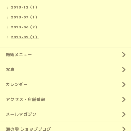
2013-12（1）
2013-07（1）
2013-06（2）
2013-05（1）
施術メニュー
写真
カレンダー
アクセス・店舗情報
メールマガジン
海の雫 ショップブログ