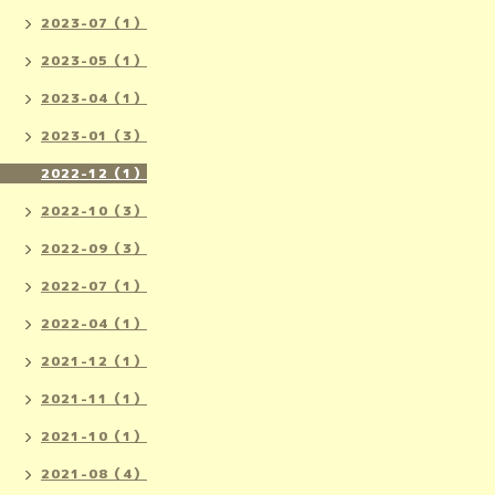
2023-07（1）
2023-05（1）
2023-04（1）
2023-01（3）
2022-12（1）
2022-10（3）
2022-09（3）
2022-07（1）
2022-04（1）
2021-12（1）
2021-11（1）
2021-10（1）
2021-08（4）