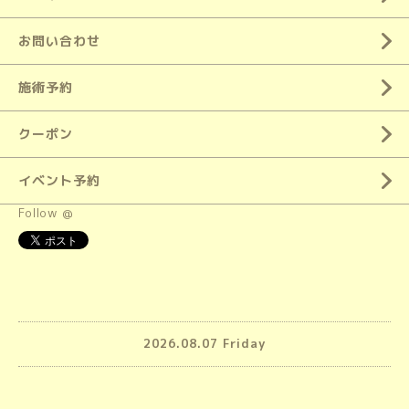
お問い合わせ
施術予約
クーポン
イベント予約
Follow @
2026.08.07 Friday