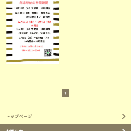
1
トップページ