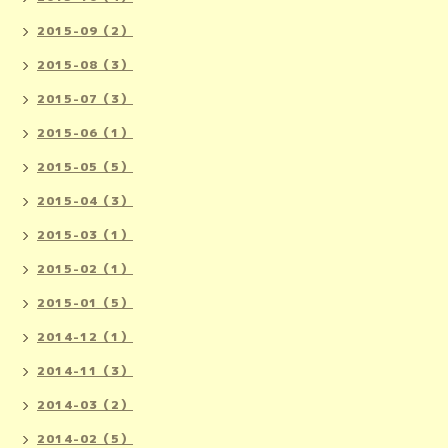
2015-09（2）
2015-08（3）
2015-07（3）
2015-06（1）
2015-05（5）
2015-04（3）
2015-03（1）
2015-02（1）
2015-01（5）
2014-12（1）
2014-11（3）
2014-03（2）
2014-02（5）