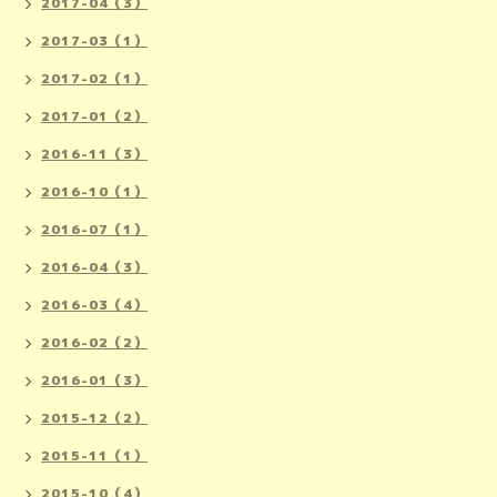
2017-04（3）
2017-03（1）
2017-02（1）
2017-01（2）
2016-11（3）
2016-10（1）
2016-07（1）
2016-04（3）
2016-03（4）
2016-02（2）
2016-01（3）
2015-12（2）
2015-11（1）
2015-10（4）