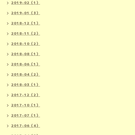
2019-02（1）
2019-01（3）
2018-12（1）
2018-11（2）
2018-10（2）
2018-08（1）
2018-06（1）
2018-04（2）
2018-03（1）
2017-12（2）
2017-10（1）
2017-07（1）
2017-06（4）