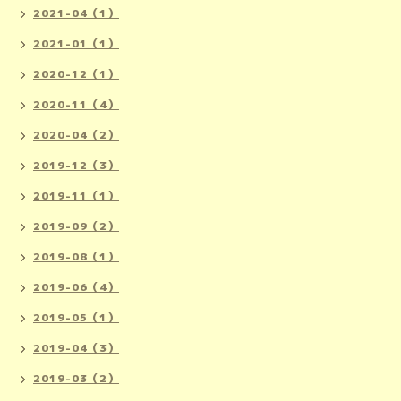
2021-04（1）
2021-01（1）
2020-12（1）
2020-11（4）
2020-04（2）
2019-12（3）
2019-11（1）
2019-09（2）
2019-08（1）
2019-06（4）
2019-05（1）
2019-04（3）
2019-03（2）