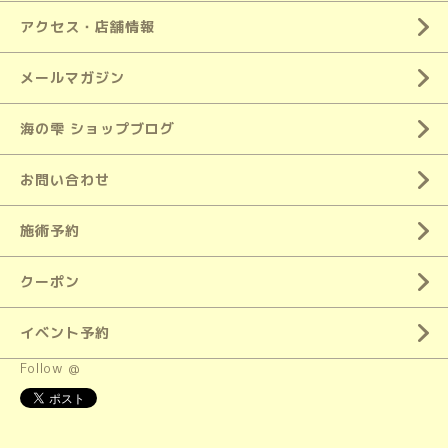
アクセス・店舗情報
メールマガジン
海の雫 ショップブログ
お問い合わせ
施術予約
クーポン
イベント予約
Follow @