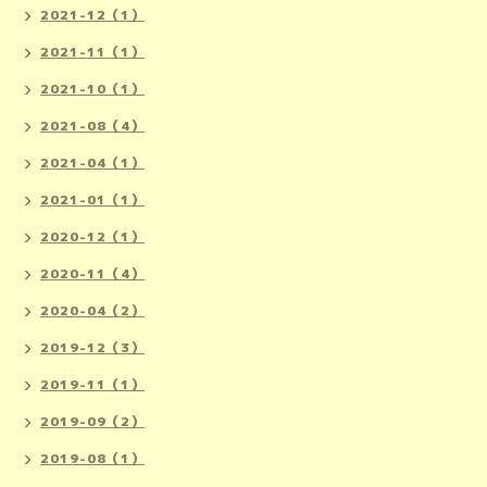
2021-12（1）
2021-11（1）
2021-10（1）
2021-08（4）
2021-04（1）
2021-01（1）
2020-12（1）
2020-11（4）
2020-04（2）
2019-12（3）
2019-11（1）
2019-09（2）
2019-08（1）