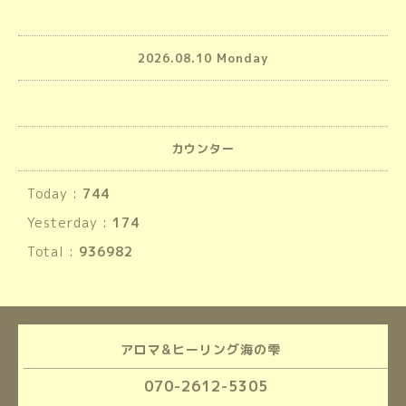
2026.08.10 Monday
カウンター
Today :
744
Yesterday :
174
Total :
936982
アロマ&ヒーリング海の雫
070-2612-5305