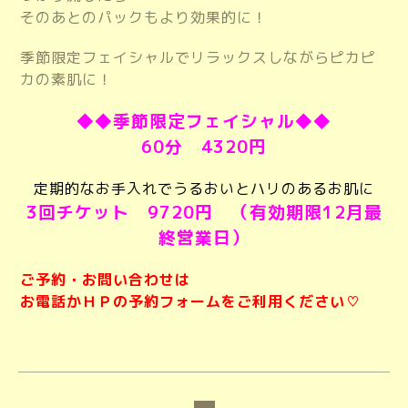
そのあとのパックもより効果的に！
季節限定フェイシャルでリラックスしながらピカピ
カの素肌に！
◆◆季節限定フェイシャル◆◆
60分 4320円
定期的なお手入れでうるおいとハリのあるお肌に
3回チケット 9720円 （有効期限12月最
終営業日）
ご予約・お問い合わせは
お電話かＨＰの予約フォームをご利用ください♡