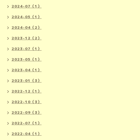
2024-07（1）
2024-05（1）
2024-04（2）
2023-12（2）
2023-07（1）
2023-05（1）
2023-04（1）
2023-01（3）
2022-12（1）
2022-10（3）
2022-09（3）
2022-07（1）
2022-04（1）