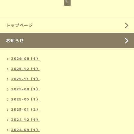
1
トップページ
お知らせ
2026-08（1）
2025-12（1）
2025-11（1）
2025-08（1）
2025-05（1）
2025-01（2）
2024-12（1）
2024-09（1）