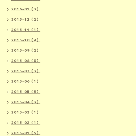
2016-01（3）
2015-12（2）
2015-11（1）
2015-10（4）
2015-09（2）
2015-08（3）
2015-07（3）
2015-06（1）
2015-05（5）
2015-04（3）
2015-03（1）
2015-02（1）
2015-01（5）