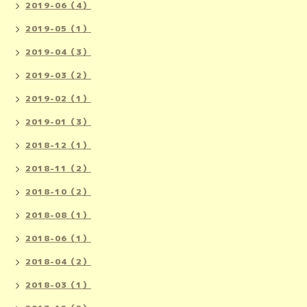
2019-06（4）
2019-05（1）
2019-04（3）
2019-03（2）
2019-02（1）
2019-01（3）
2018-12（1）
2018-11（2）
2018-10（2）
2018-08（1）
2018-06（1）
2018-04（2）
2018-03（1）