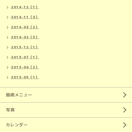
2014-12（1）
2014-11（3）
2014-03（2）
2014-02（5）
2013-12（1）
2013-07（1）
2013-06（2）
2013-05（1）
施術メニュー
写真
カレンダー