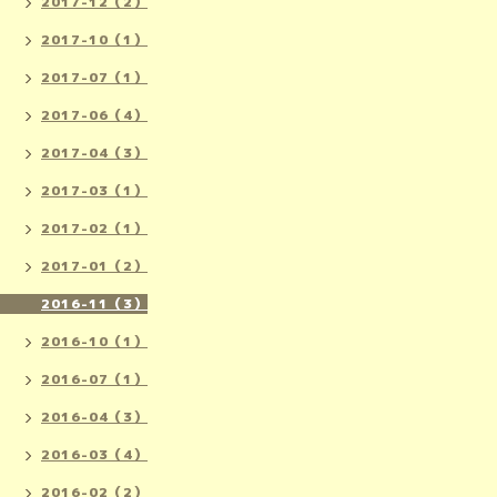
2017-12（2）
2017-10（1）
2017-07（1）
2017-06（4）
2017-04（3）
2017-03（1）
2017-02（1）
2017-01（2）
2016-11（3）
2016-10（1）
2016-07（1）
2016-04（3）
2016-03（4）
2016-02（2）