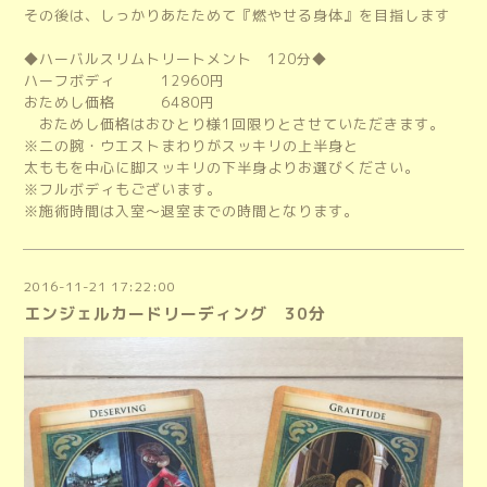
その後は、しっかりあたためて『燃やせる身体』を目指します
◆ハーバルスリムトリートメント 120分◆
ハーフボディ 12960円
おためし価格 6480円
おためし価格はおひとり様1回限りとさせていただきます。
※二の腕・ウエストまわりがスッキリの上半身と
太ももを中心に脚スッキリの下半身よりお選びください。
※フルボディもございます。
※施術時間は入室～退室までの時間となります。
2016-11-21 17:22:00
エンジェルカードリーディング 30分