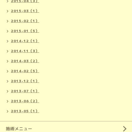
2015-04（3）
2015-03（1）
2015-02（1）
2015-01（5）
2014-12（1）
2014-11（3）
2014-03（2）
2014-02（5）
2013-12（1）
2013-07（1）
2013-06（2）
2013-05（1）
施術メニュー