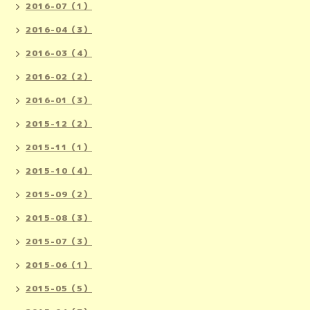
2016-07（1）
2016-04（3）
2016-03（4）
2016-02（2）
2016-01（3）
2015-12（2）
2015-11（1）
2015-10（4）
2015-09（2）
2015-08（3）
2015-07（3）
2015-06（1）
2015-05（5）