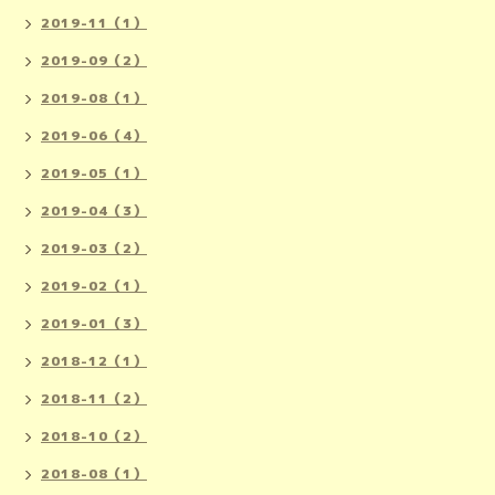
2019-11（1）
2019-09（2）
2019-08（1）
2019-06（4）
2019-05（1）
2019-04（3）
2019-03（2）
2019-02（1）
2019-01（3）
2018-12（1）
2018-11（2）
2018-10（2）
2018-08（1）