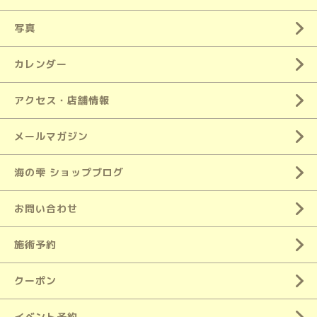
写真
カレンダー
アクセス・店舗情報
メールマガジン
海の雫 ショップブログ
お問い合わせ
施術予約
クーポン
イベント予約