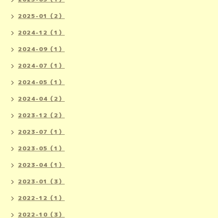
2025-01（2）
2024-12（1）
2024-09（1）
2024-07（1）
2024-05（1）
2024-04（2）
2023-12（2）
2023-07（1）
2023-05（1）
2023-04（1）
2023-01（3）
2022-12（1）
2022-10（3）