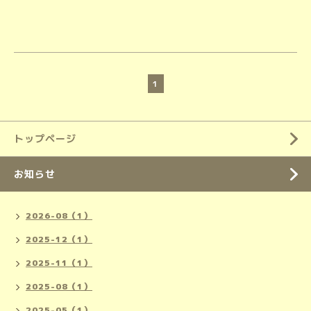
1
トップページ
お知らせ
2026-08（1）
2025-12（1）
2025-11（1）
2025-08（1）
2025-05（1）