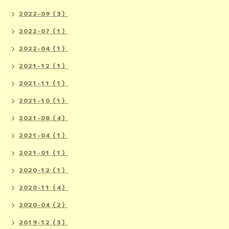
2022-09（3）
2022-07（1）
2022-04（1）
2021-12（1）
2021-11（1）
2021-10（1）
2021-08（4）
2021-04（1）
2021-01（1）
2020-12（1）
2020-11（4）
2020-04（2）
2019-12（3）