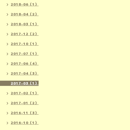
2018-06（1）
2018-04（2）
2018-03（1）
2017-12（2）
2017-10（1）
2017-07（1）
2017-06（4）
2017-04（3）
2017-03（1）
2017-02（1）
2017-01（2）
2016-11（3）
2016-10（1）