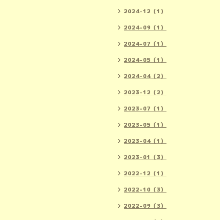
2024-12（1）
2024-09（1）
2024-07（1）
2024-05（1）
2024-04（2）
2023-12（2）
2023-07（1）
2023-05（1）
2023-04（1）
2023-01（3）
2022-12（1）
2022-10（3）
2022-09（3）