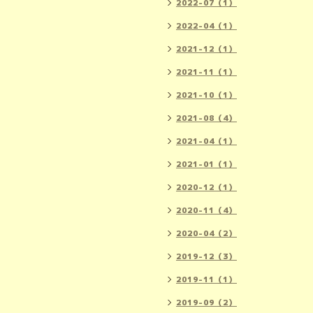
2022-07（1）
2022-04（1）
2021-12（1）
2021-11（1）
2021-10（1）
2021-08（4）
2021-04（1）
2021-01（1）
2020-12（1）
2020-11（4）
2020-04（2）
2019-12（3）
2019-11（1）
2019-09（2）