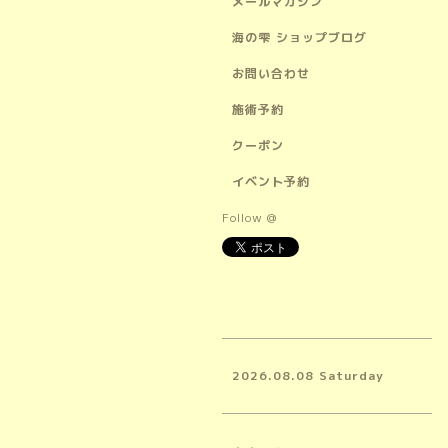
メールマガジン
海の雫 ショップブログ
お問い合わせ
施術予約
クーポン
イベント予約
Follow @
2026.08.08 Saturday