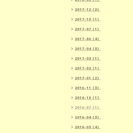
2017-12（2）
2017-10（1）
2017-07（1）
2017-06（4）
2017-04（3）
2017-03（1）
2017-02（1）
2017-01（2）
2016-11（3）
2016-10（1）
2016-07（1）
2016-04（3）
2016-03（4）