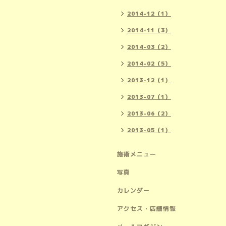
2014-12（1）
2014-11（3）
2014-03（2）
2014-02（5）
2013-12（1）
2013-07（1）
2013-06（2）
2013-05（1）
施術メニュー
写真
カレンダー
アクセス・店舗情報