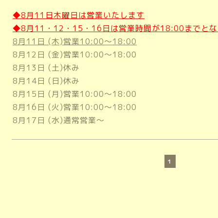
◆8月11日木曜日は営業いた
します
◆8月11・12・15・16日は営業時間が18:00までと
8月11日 (木)営業10:00～18:00
8月12日 (金)営業10:00～18:00
8月13日 (土)休み
8月14日 (日)休み
8月15日 (月)営業10:00～18:00
8月16日 (火)営業10:00～18:00
8月17日 (水)通常営業～
1