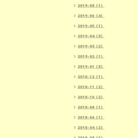
2019-08（1）
2019-06（4）
2019-05（1）
2019-04（3）
2019-03（2）
2019-02（1）
2019-01（3）
2018-12（1）
2018-11（2）
2018-10（2）
2018-08（1）
2018-06（1）
2018-04（2）
2018-03（1）