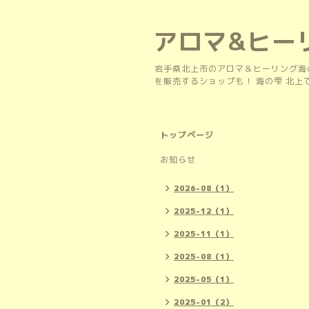
アロマ&ヒー
岩手県北上市のアロマ＆ヒーリング海
を販売するショップも！ 海の雫 北
トップページ
お知らせ
2026-08（1）
2025-12（1）
2025-11（1）
2025-08（1）
2025-05（1）
2025-01（2）