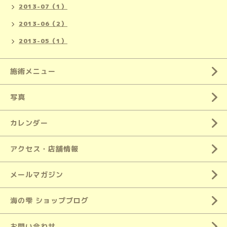
2013-07（1）
2013-06（2）
2013-05（1）
施術メニュー
写真
カレンダー
アクセス・店舗情報
メールマガジン
海の雫 ショップブログ
お問い合わせ