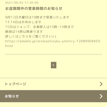
2021-08-02 11:20:00
お盆期間中の営業時間のお知らせ
8月12日木曜日は18時まで営業いたします
13.14日はお休みします
15日はショップ、水素吸入は10時~14時まで
施術は14時以降承ります
詳しくはこちらをご覧ください↓↓
https://ameblo.jp/aromashizuku-y/entry-12689904650.
html
1
トップページ
お知らせ