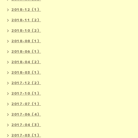
2018-12（1）
2018-11（2）
2018-10（2）
2018-08（1）
2018-06（1）
2018-04（2）
2018-03（1）
2017-12（2）
2017-10（1）
2017-07（1）
2017-06（4）
2017-04（3）
2017-03（1）