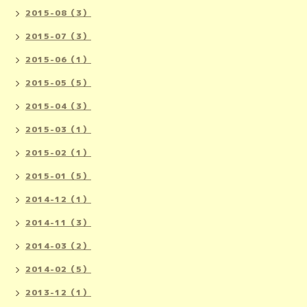
2015-08（3）
2015-07（3）
2015-06（1）
2015-05（5）
2015-04（3）
2015-03（1）
2015-02（1）
2015-01（5）
2014-12（1）
2014-11（3）
2014-03（2）
2014-02（5）
2013-12（1）