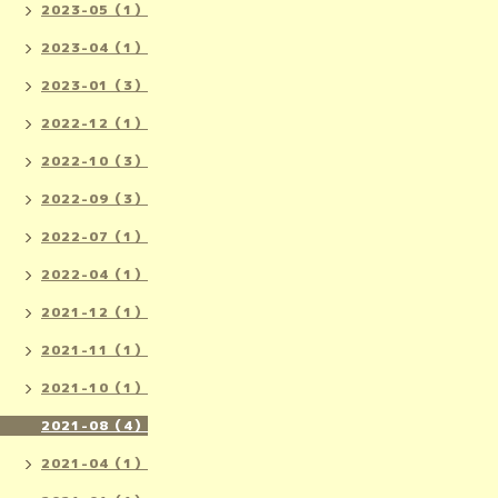
2023-05（1）
2023-04（1）
2023-01（3）
2022-12（1）
2022-10（3）
2022-09（3）
2022-07（1）
2022-04（1）
2021-12（1）
2021-11（1）
2021-10（1）
2021-08（4）
2021-04（1）