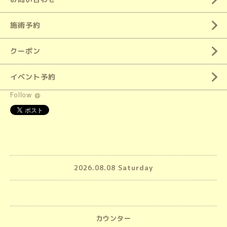
施術予約
クーポン
イベント予約
Follow @
2026.08.08 Saturday
カウンター