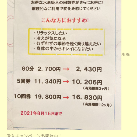
水素
吸入キャンペーンも開催中！