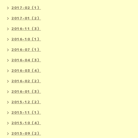
2017-02（1）
2017-01（2）
2016-11（3）
2016-10（1）
2016-07（1）
2016-04（3）
2016-03（4）
2016-02（2）
2016-01（3）
2015-12（2）
2015-11（1）
2015-10（4）
2015-09（2）