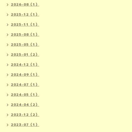
2026-08（1）
2025-12（1）
2025-11（1）
2025-08（1）
2025-05（1）
2025-01（2）
2024-12（1）
2024-09（1）
2024-07（1）
2024-05（1）
2024-04（2）
2023-12（2）
2023-07（1）