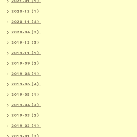
2021-01（1）
2020-12（1）
2020-11（4）
2020-04（2）
2019-12（3）
2019-11（1）
2019-09（2）
2019-08（1）
2019-06（4）
2019-05（1）
2019-04（3）
2019-03（2）
2019-02（1）
2019-01（3）