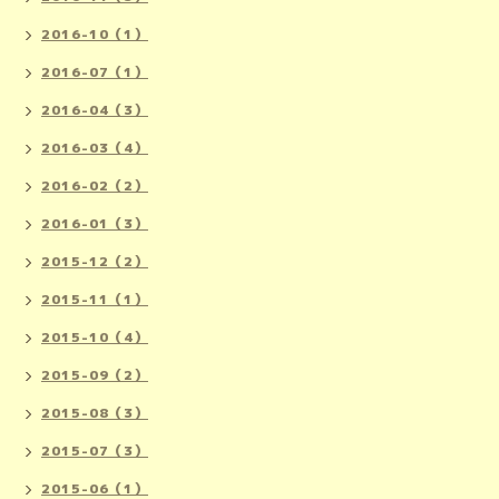
2016-10（1）
2016-07（1）
2016-04（3）
2016-03（4）
2016-02（2）
2016-01（3）
2015-12（2）
2015-11（1）
2015-10（4）
2015-09（2）
2015-08（3）
2015-07（3）
2015-06（1）