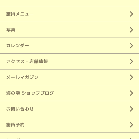
施術メニュー
写真
カレンダー
アクセス・店舗情報
メールマガジン
海の雫 ショップブログ
お問い合わせ
施術予約