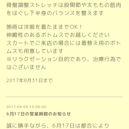
骨盤調整ストレッチは股関節や太ももの筋肉
をほぐし下半身のバランスを整えます
施術は洋服を着たままでOK！
伸縮性のあるボトムスでお越しください
スカートでご来店の場合には着替え用のボト
ムスも用意しています
※リラクゼーション目的であり、治療行為で
はございません
2017年8月31日まで
2017-06-05 13:08:00
6月17日の営業時間のお知らせ
誠に勝手ながら、6月17日は都合により