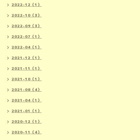
2022-12（1）
2022-10（3）
2022-09（3）
2022-07（1）
2022-04（1）
2021-12（1）
2021-11（1）
2021-10（1）
2021-08（4）
2021-04（1）
2021-01（1）
2020-12（1）
2020-11（4）