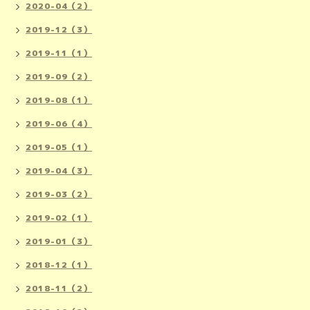
2020-04（2）
2019-12（3）
2019-11（1）
2019-09（2）
2019-08（1）
2019-06（4）
2019-05（1）
2019-04（3）
2019-03（2）
2019-02（1）
2019-01（3）
2018-12（1）
2018-11（2）