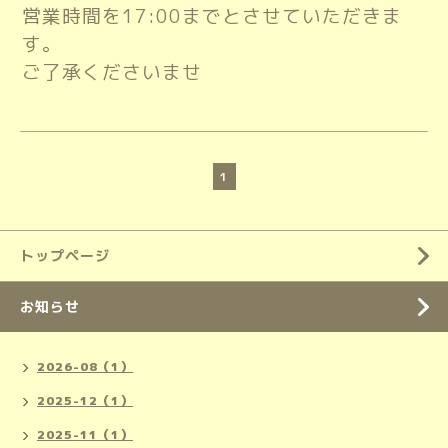
営業時間を17:00までとさせていただきま
す。
ご了承くださいませ
1
トップページ
お知らせ
2026-08（1）
2025-12（1）
2025-11（1）