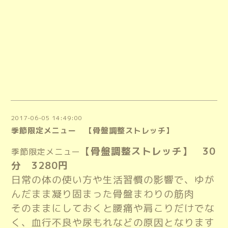
2017-06-05 14:49:00
季節限定メニュー 【骨盤調整ストレッチ】
【骨盤調整ストレッチ】 30
季節限定メニュー
分 3280円
日常の体の使い方や生活習慣の影響で、ゆが
んだまま凝り固まった骨盤まわりの筋肉
そのままにしておくと腰痛や肩こりだけでな
く、血行不良や尿もれなどの原因となります