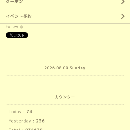
クーポン
イベント予約
Follow @
2026.08.09 Sunday
カウンター
Today :
74
Yesterday :
236