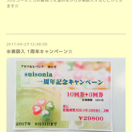
30分コースでもお腹周りを温めながら水素吸入することができ
ます☆
2017-06-23 12:48:00
水素吸入 1周年キャンペーン☆