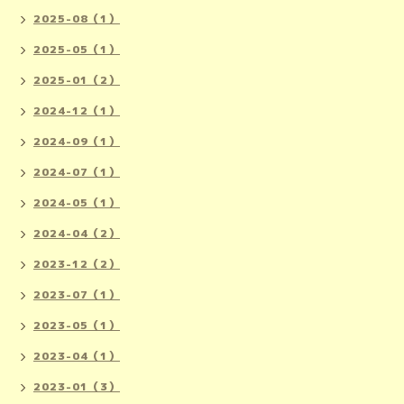
2025-08（1）
2025-05（1）
2025-01（2）
2024-12（1）
2024-09（1）
2024-07（1）
2024-05（1）
2024-04（2）
2023-12（2）
2023-07（1）
2023-05（1）
2023-04（1）
2023-01（3）