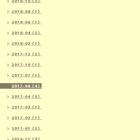
2018-10（2）
2018-08（1）
2018-06（1）
2018-04（2）
2018-03（1）
2017-12（2）
2017-10（1）
2017-07（1）
2017-06（4）
2017-04（3）
2017-03（1）
2017-02（1）
2017-01（2）
2016-11（3）