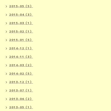
2015-05（5）
2015-04（3）
2015-03（1）
2015-02（1）
2015-01（5）
2014-12（1）
2014-11（3）
2014-03（2）
2014-02（5）
2013-12（1）
2013-07（1）
2013-06（2）
2013-05（1）