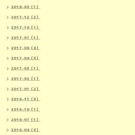
2018-03（1）
2017-12（2）
2017-10（1）
2017-07（1）
2017-06（4）
2017-04（3）
2017-03（1）
2017-02（1）
2017-01（2）
2016-11（3）
2016-10（1）
2016-07（1）
2016-04（3）