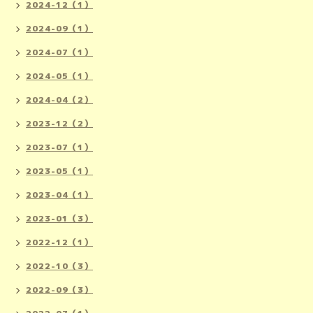
2024-12（1）
2024-09（1）
2024-07（1）
2024-05（1）
2024-04（2）
2023-12（2）
2023-07（1）
2023-05（1）
2023-04（1）
2023-01（3）
2022-12（1）
2022-10（3）
2022-09（3）