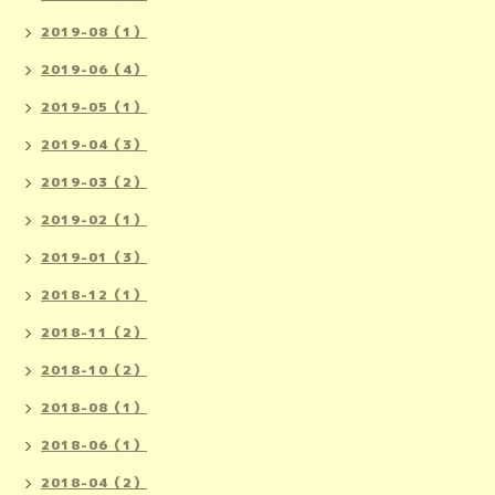
2019-08（1）
2019-06（4）
2019-05（1）
2019-04（3）
2019-03（2）
2019-02（1）
2019-01（3）
2018-12（1）
2018-11（2）
2018-10（2）
2018-08（1）
2018-06（1）
2018-04（2）