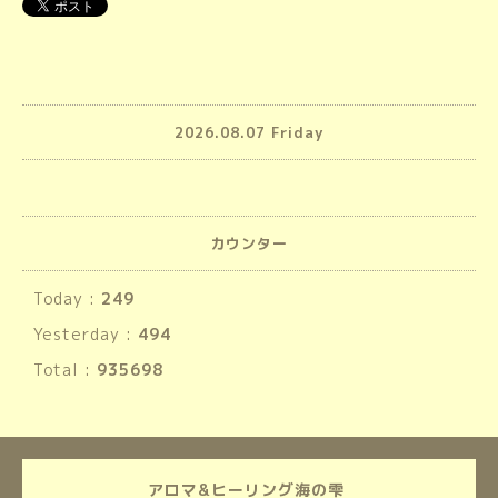
2026.08.07 Friday
カウンター
Today :
249
Yesterday :
494
Total :
935698
アロマ&ヒーリング海の雫