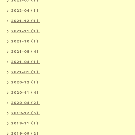
2022-07（1）
2022-04（1）
2021-12（1）
2021-11（1）
2021-10（1）
2021-08（4）
2021-04（1）
2021-01（1）
2020-12（1）
2020-11（4）
2020-04（2）
2019-12（3）
2019-11（1）
2019-09（2）