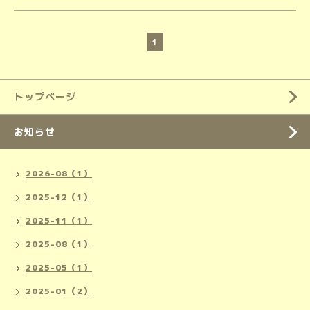
1
トップページ
お知らせ
2026-08（1）
2025-12（1）
2025-11（1）
2025-08（1）
2025-05（1）
2025-01（2）