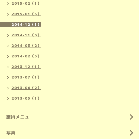
2015-02（1）
2015-01（5）
2014-12（1）
2014-11（3）
2014-03（2）
2014-02（5）
2013-12（1）
2013-07（1）
2013-06（2）
2013-05（1）
施術メニュー
写真