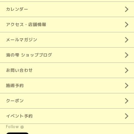
カレンダー
アクセス・店舗情報
メールマガジン
海の雫 ショップブログ
お問い合わせ
施術予約
クーポン
イベント予約
Follow @