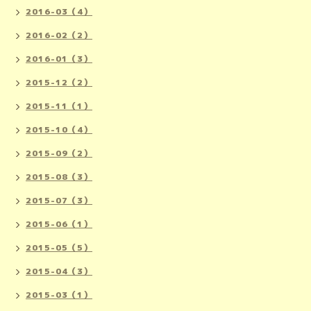
2016-03（4）
2016-02（2）
2016-01（3）
2015-12（2）
2015-11（1）
2015-10（4）
2015-09（2）
2015-08（3）
2015-07（3）
2015-06（1）
2015-05（5）
2015-04（3）
2015-03（1）