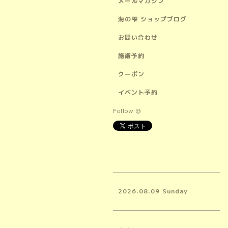
メールマガジン
海の雫 ショップブログ
お問い合わせ
施術予約
クーポン
イベント予約
Follow @
2026.08.09 Sunday