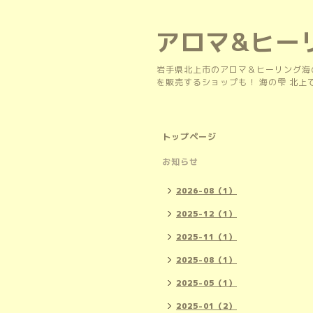
アロマ&ヒー
岩手県北上市のアロマ＆ヒーリング海
を販売するショップも！ 海の雫 北
トップページ
お知らせ
2026-08（1）
2025-12（1）
2025-11（1）
2025-08（1）
2025-05（1）
2025-01（2）