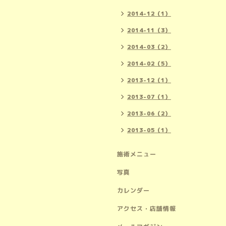
2014-12（1）
2014-11（3）
2014-03（2）
2014-02（5）
2013-12（1）
2013-07（1）
2013-06（2）
2013-05（1）
施術メニュー
写真
カレンダー
アクセス・店舗情報