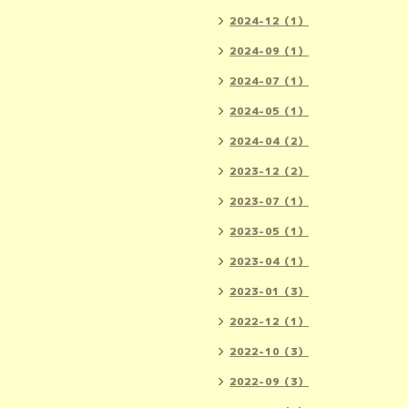
2024-12（1）
2024-09（1）
2024-07（1）
2024-05（1）
2024-04（2）
2023-12（2）
2023-07（1）
2023-05（1）
2023-04（1）
2023-01（3）
2022-12（1）
2022-10（3）
2022-09（3）