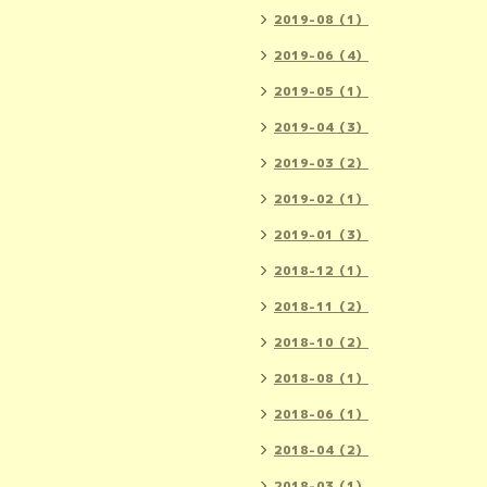
2019-08（1）
2019-06（4）
2019-05（1）
2019-04（3）
2019-03（2）
2019-02（1）
2019-01（3）
2018-12（1）
2018-11（2）
2018-10（2）
2018-08（1）
2018-06（1）
2018-04（2）
2018-03（1）