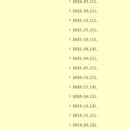
2022-07（1）
2022-04（1）
2021-12（1）
2021-11（1）
2021-10（1）
2021-08（4）
2021-04（1）
2021-01（1）
2020-12（1）
2020-11（4）
2020-04（2）
2019-12（3）
2019-11（1）
2019-09（2）