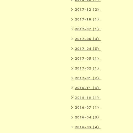
2017-12（2）
2017-10（1）
2017-07（1）
2017-06（4）
2017-04（3）
2017-03（1）
2017-02（1）
2017-01（2）
2016-11（3）
2016-10（1）
2016-07（1）
2016-04（3）
2016-03（4）