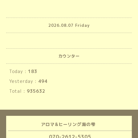
2026.08.07 Friday
カウンター
Today :
183
Yesterday :
494
Total :
935632
アロマ&ヒーリング海の雫
070-2612-5305