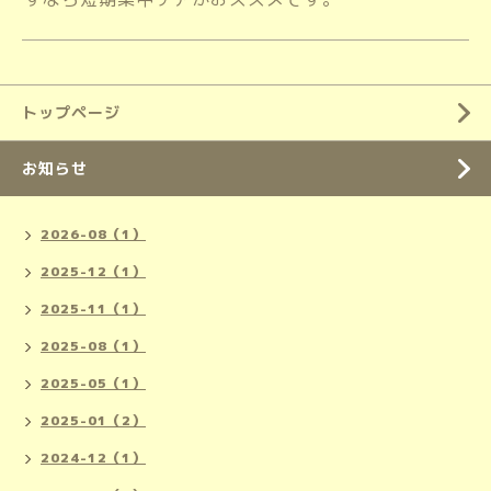
トップページ
お知らせ
2026-08（1）
2025-12（1）
2025-11（1）
2025-08（1）
2025-05（1）
2025-01（2）
2024-12（1）