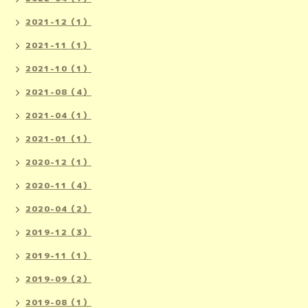
2021-12（1）
2021-11（1）
2021-10（1）
2021-08（4）
2021-04（1）
2021-01（1）
2020-12（1）
2020-11（4）
2020-04（2）
2019-12（3）
2019-11（1）
2019-09（2）
2019-08（1）