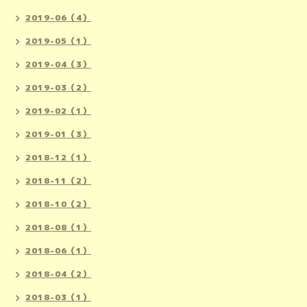
2019-06（4）
2019-05（1）
2019-04（3）
2019-03（2）
2019-02（1）
2019-01（3）
2018-12（1）
2018-11（2）
2018-10（2）
2018-08（1）
2018-06（1）
2018-04（2）
2018-03（1）