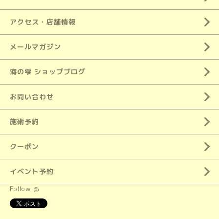
アクセス・店舗情報
メールマガジン
海の雫 ショップブログ
お問い合わせ
施術予約
クーポン
イベント予約
Follow @