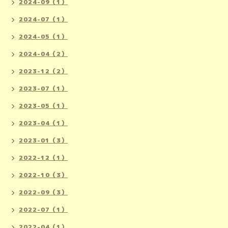
2024-09（1）
2024-07（1）
2024-05（1）
2024-04（2）
2023-12（2）
2023-07（1）
2023-05（1）
2023-04（1）
2023-01（3）
2022-12（1）
2022-10（3）
2022-09（3）
2022-07（1）
2022-04（1）