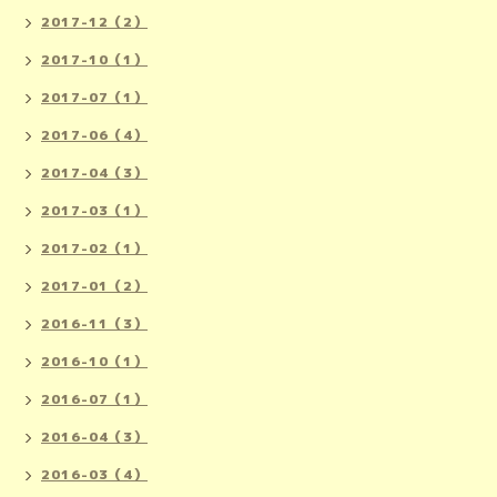
2017-12（2）
2017-10（1）
2017-07（1）
2017-06（4）
2017-04（3）
2017-03（1）
2017-02（1）
2017-01（2）
2016-11（3）
2016-10（1）
2016-07（1）
2016-04（3）
2016-03（4）