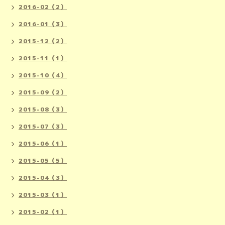
2016-02（2）
2016-01（3）
2015-12（2）
2015-11（1）
2015-10（4）
2015-09（2）
2015-08（3）
2015-07（3）
2015-06（1）
2015-05（5）
2015-04（3）
2015-03（1）
2015-02（1）