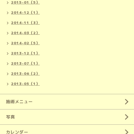
2015-01（5）
2014-12（1）
2014-11（3）
2014-03（2）
2014-02（5）
2013-12（1）
2013-07（1）
2013-06（2）
2013-05（1）
施術メニュー
写真
カレンダー