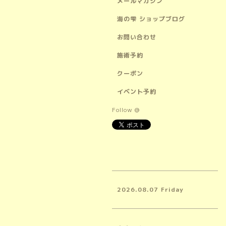
メールマガジン
海の雫 ショップブログ
お問い合わせ
施術予約
クーポン
イベント予約
Follow @
2026.08.07 Friday