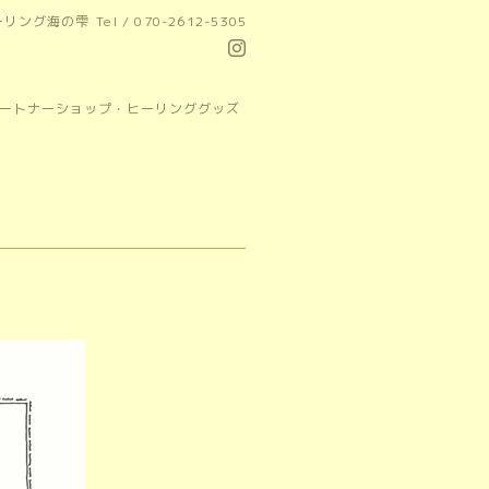
ーリング海の雫
Tel / 070-2612-5305
パートナーショップ・ヒーリンググッズ