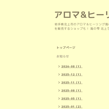
アロマ&ヒー
岩手県北上市のアロマ＆ヒーリング海
を販売するショップも！ 海の雫 北
トップページ
お知らせ
2026-08（1）
2025-12（1）
2025-11（1）
2025-08（1）
2025-05（1）
2025-01（2）