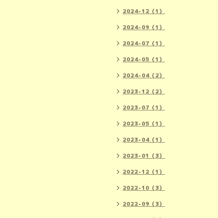
2024-12（1）
2024-09（1）
2024-07（1）
2024-05（1）
2024-04（2）
2023-12（2）
2023-07（1）
2023-05（1）
2023-04（1）
2023-01（3）
2022-12（1）
2022-10（3）
2022-09（3）