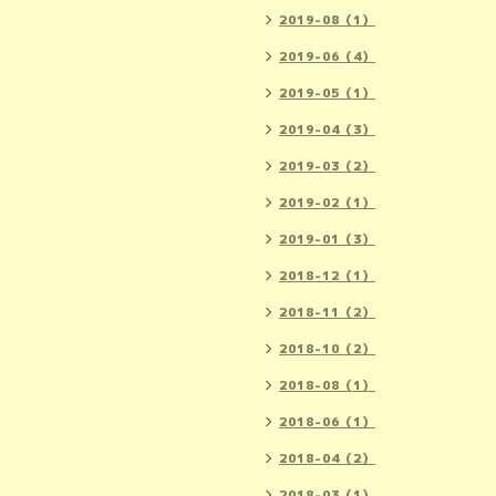
2019-08（1）
2019-06（4）
2019-05（1）
2019-04（3）
2019-03（2）
2019-02（1）
2019-01（3）
2018-12（1）
2018-11（2）
2018-10（2）
2018-08（1）
2018-06（1）
2018-04（2）
2018-03（1）