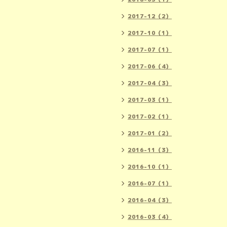
2017-12（2）
2017-10（1）
2017-07（1）
2017-06（4）
2017-04（3）
2017-03（1）
2017-02（1）
2017-01（2）
2016-11（3）
2016-10（1）
2016-07（1）
2016-04（3）
2016-03（4）