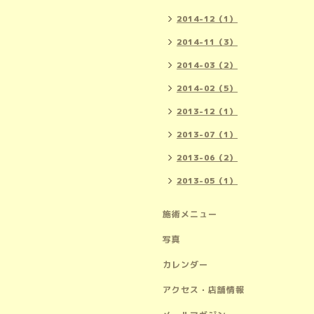
2014-12（1）
2014-11（3）
2014-03（2）
2014-02（5）
2013-12（1）
2013-07（1）
2013-06（2）
2013-05（1）
施術メニュー
写真
カレンダー
アクセス・店舗情報