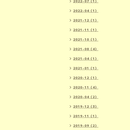
2022-07（1）
2022-04（1）
2021-12（1）
2021-11（1）
2021-10（1）
2021-08（4）
2021-04（1）
2021-01（1）
2020-12（1）
2020-11（4）
2020-04（2）
2019-12（3）
2019-11（1）
2019-09（2）