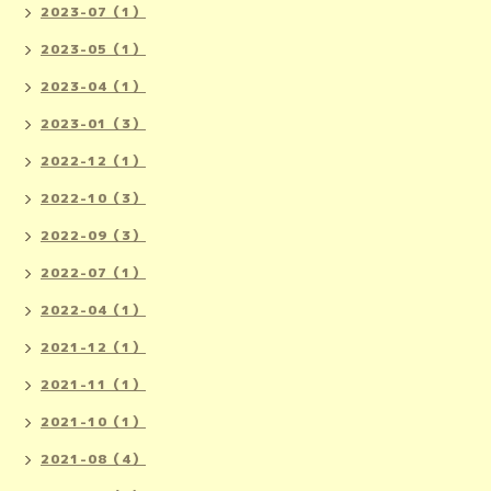
2023-07（1）
2023-05（1）
2023-04（1）
2023-01（3）
2022-12（1）
2022-10（3）
2022-09（3）
2022-07（1）
2022-04（1）
2021-12（1）
2021-11（1）
2021-10（1）
2021-08（4）