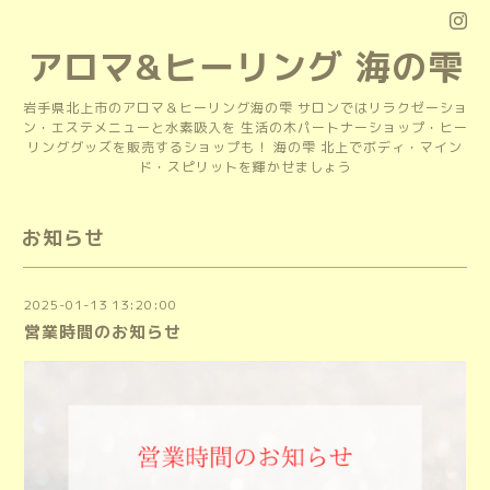
アロマ&ヒーリング 海の雫
岩手県北上市のアロマ＆ヒーリング海の雫 サロンではリラクゼーショ
ン・エステメニューと水素吸入を 生活の木パートナーショップ・ヒー
リンググッズを販売するショップも！ 海の雫 北上でボディ・マイン
ド・スピリットを輝かせましょう
お知らせ
2025-01-13 13:20:00
営業時間のお知らせ