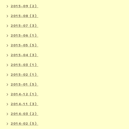
2015-09（2）
2015-08（3）
2015-07（3）
2015-06（1）
2015-05（5）
2015-04（3）
2015-03（1）
2015-02（1）
2015-01（5）
2014-12（1）
2014-11（3）
2014-03（2）
2014-02（5）