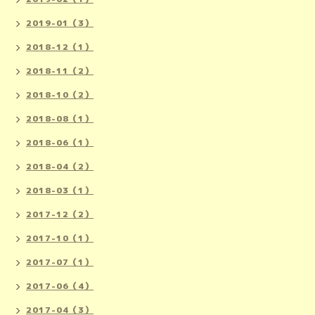
2019-01（3）
2018-12（1）
2018-11（2）
2018-10（2）
2018-08（1）
2018-06（1）
2018-04（2）
2018-03（1）
2017-12（2）
2017-10（1）
2017-07（1）
2017-06（4）
2017-04（3）