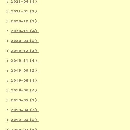
2021-04（1）
2021-01（1）
2020-12（1）
2020-11（4）
2020-04（2）
2019-12（3）
2019-11（1）
2019-09（2）
2019-08（1）
2019-06（4）
2019-05（1）
2019-04（3）
2019-03（2）
2019-02（1）