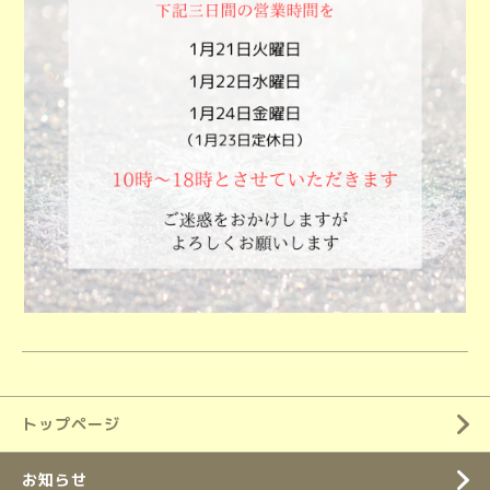
トップページ
お知らせ