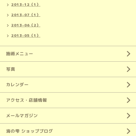
2013-12（1）
2013-07（1）
2013-06（2）
2013-05（1）
施術メニュー
写真
カレンダー
アクセス・店舗情報
メールマガジン
海の雫 ショップブログ