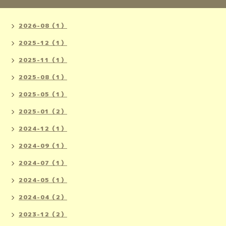
2026-08（1）
2025-12（1）
2025-11（1）
2025-08（1）
2025-05（1）
2025-01（2）
2024-12（1）
2024-09（1）
2024-07（1）
2024-05（1）
2024-04（2）
2023-12（2）