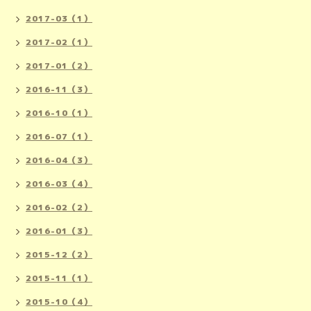
2017-03（1）
2017-02（1）
2017-01（2）
2016-11（3）
2016-10（1）
2016-07（1）
2016-04（3）
2016-03（4）
2016-02（2）
2016-01（3）
2015-12（2）
2015-11（1）
2015-10（4）