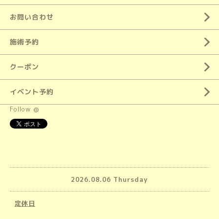
お問い合わせ
施術予約
クーポン
イベント予約
Follow @
2026.08.06 Thursday
定休日