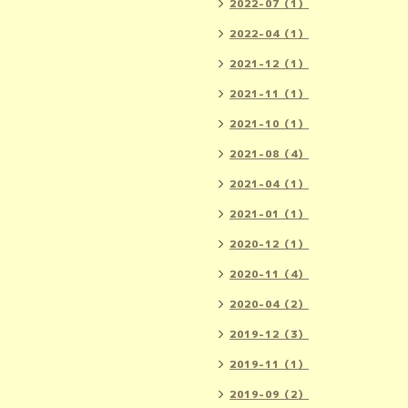
2022-07（1）
2022-04（1）
2021-12（1）
2021-11（1）
2021-10（1）
2021-08（4）
2021-04（1）
2021-01（1）
2020-12（1）
2020-11（4）
2020-04（2）
2019-12（3）
2019-11（1）
2019-09（2）