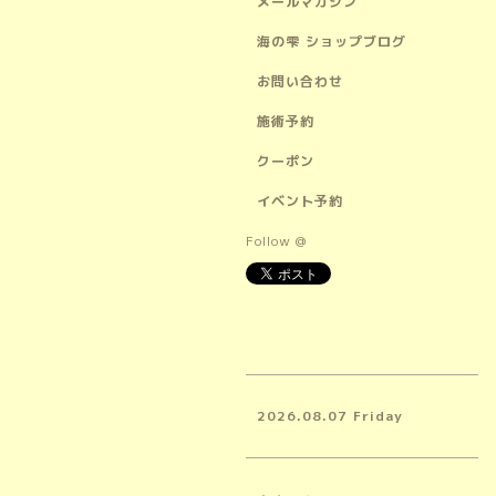
メールマガジン
海の雫 ショップブログ
お問い合わせ
施術予約
クーポン
イベント予約
Follow @
2026.08.07 Friday