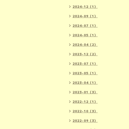
2024-12（1）
2024-09（1）
2024-07（1）
2024-05（1）
2024-04（2）
2023-12（2）
2023-07（1）
2023-05（1）
2023-04（1）
2023-01（3）
2022-12（1）
2022-10（3）
2022-09（3）