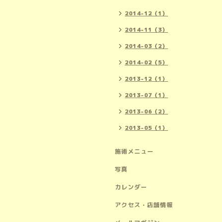
2014-12（1）
2014-11（3）
2014-03（2）
2014-02（5）
2013-12（1）
2013-07（1）
2013-06（2）
2013-05（1）
施術メニュー
写真
カレンダー
アクセス・店舗情報