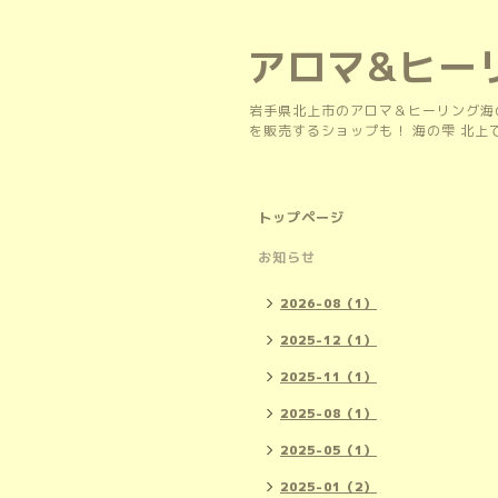
アロマ&ヒー
岩手県北上市のアロマ＆ヒーリング海
を販売するショップも！ 海の雫 北
トップページ
お知らせ
2026-08（1）
2025-12（1）
2025-11（1）
2025-08（1）
2025-05（1）
2025-01（2）