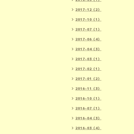
2017-12（2）
2017-10（1）
2017-07（1）
2017-06（4）
2017-04（3）
2017-03（1）
2017-02（1）
2017-01（2）
2016-11（3）
2016-10（1）
2016-07（1）
2016-04（3）
2016-03（4）