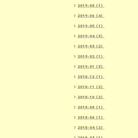
2019-08（1）
2019-06（4）
2019-05（1）
2019-04（3）
2019-03（2）
2019-02（1）
2019-01（3）
2018-12（1）
2018-11（2）
2018-10（2）
2018-08（1）
2018-06（1）
2018-04（2）
2018-03（1）