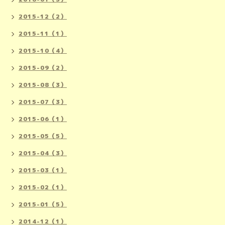
2015-12（2）
2015-11（1）
2015-10（4）
2015-09（2）
2015-08（3）
2015-07（3）
2015-06（1）
2015-05（5）
2015-04（3）
2015-03（1）
2015-02（1）
2015-01（5）
2014-12（1）