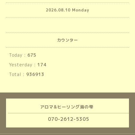
2026.08.10 Monday
カウンター
Today :
675
Yesterday :
174
Total :
936913
アロマ&ヒーリング海の雫
070-2612-5305