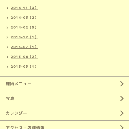
2014-11（3）
2014-03（2）
2014-02（5）
2013-12（1）
2013-07（1）
2013-06（2）
2013-05（1）
施術メニュー
写真
カレンダー
アクセス・店舗情報