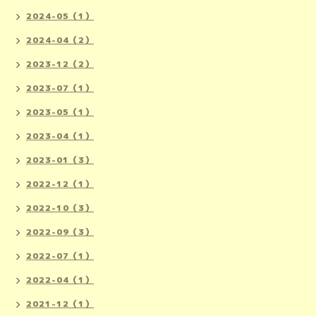
2024-05（1）
2024-04（2）
2023-12（2）
2023-07（1）
2023-05（1）
2023-04（1）
2023-01（3）
2022-12（1）
2022-10（3）
2022-09（3）
2022-07（1）
2022-04（1）
2021-12（1）