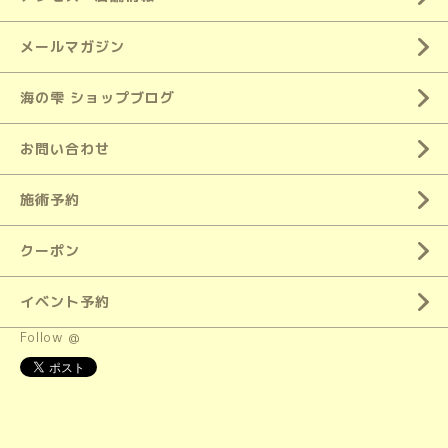
メールマガジン
海の雫 ショップブログ
お問い合わせ
施術予約
クーポン
イベント予約
Follow @