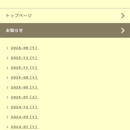
トップページ
お知らせ
2026-08（1）
2025-12（1）
2025-11（1）
2025-08（1）
2025-05（1）
2025-01（2）
2024-12（1）
2024-09（1）
2024-07（1）