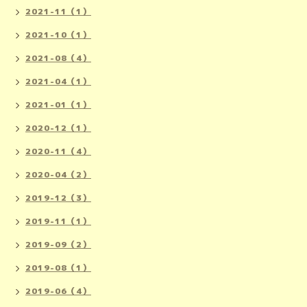
2021-11（1）
2021-10（1）
2021-08（4）
2021-04（1）
2021-01（1）
2020-12（1）
2020-11（4）
2020-04（2）
2019-12（3）
2019-11（1）
2019-09（2）
2019-08（1）
2019-06（4）