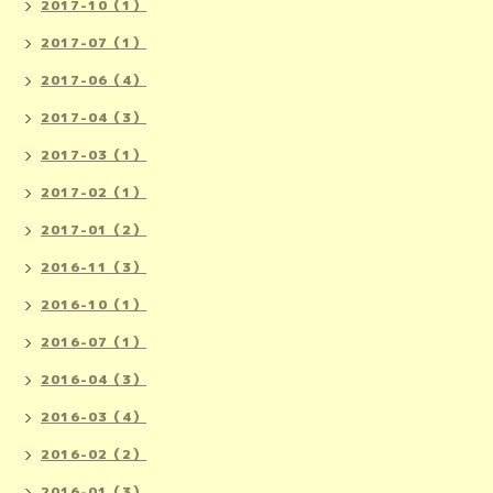
2017-10（1）
2017-07（1）
2017-06（4）
2017-04（3）
2017-03（1）
2017-02（1）
2017-01（2）
2016-11（3）
2016-10（1）
2016-07（1）
2016-04（3）
2016-03（4）
2016-02（2）
2016-01（3）