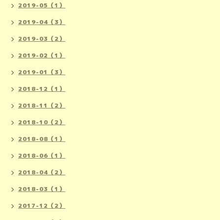
2019-05（1）
2019-04（3）
2019-03（2）
2019-02（1）
2019-01（3）
2018-12（1）
2018-11（2）
2018-10（2）
2018-08（1）
2018-06（1）
2018-04（2）
2018-03（1）
2017-12（2）