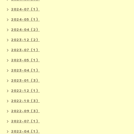
2024-07（1）
2024-05（1）
2024-04（2）
2023-12（2）
2023-07（1）
2023-05（1）
2023-04（1）
2023-01（3）
2022-12（1）
2022-10（3）
2022-09（3）
2022-07（1）
2022-04（1）