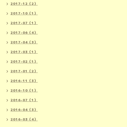
2017-12（2）
2017-10（1）
2017-07（1）
2017-06（4）
2017-04（3）
2017-03（1）
2017-02（1）
2017-01（2）
2016-11（3）
2016-10（1）
2016-07（1）
2016-04（3）
2016-03（4）