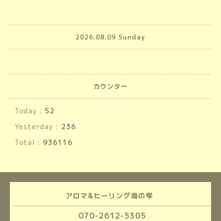
2026.08.09 Sunday
カウンター
Today :
52
Yesterday :
236
Total :
936116
アロマ&ヒーリング海の雫
070-2612-5305