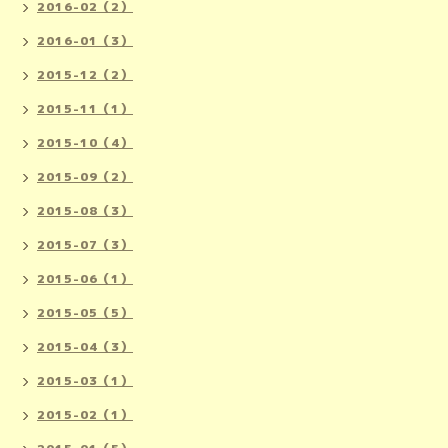
2016-02（2）
2016-01（3）
2015-12（2）
2015-11（1）
2015-10（4）
2015-09（2）
2015-08（3）
2015-07（3）
2015-06（1）
2015-05（5）
2015-04（3）
2015-03（1）
2015-02（1）