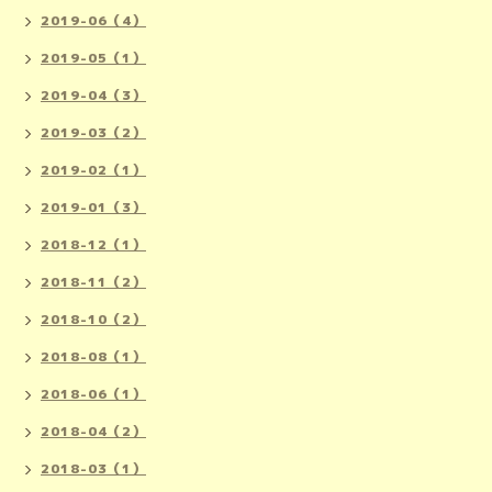
2019-06（4）
2019-05（1）
2019-04（3）
2019-03（2）
2019-02（1）
2019-01（3）
2018-12（1）
2018-11（2）
2018-10（2）
2018-08（1）
2018-06（1）
2018-04（2）
2018-03（1）