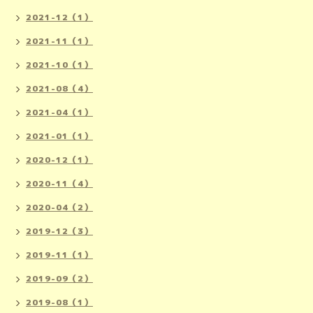
2021-12（1）
2021-11（1）
2021-10（1）
2021-08（4）
2021-04（1）
2021-01（1）
2020-12（1）
2020-11（4）
2020-04（2）
2019-12（3）
2019-11（1）
2019-09（2）
2019-08（1）