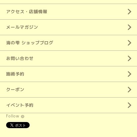
アクセス・店舗情報
メールマガジン
海の雫 ショップブログ
お問い合わせ
施術予約
クーポン
イベント予約
Follow @