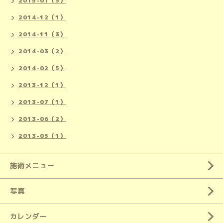
2015-01（5）
2014-12（1）
2014-11（3）
2014-03（2）
2014-02（5）
2013-12（1）
2013-07（1）
2013-06（2）
2013-05（1）
施術メニュー
写真
カレンダー