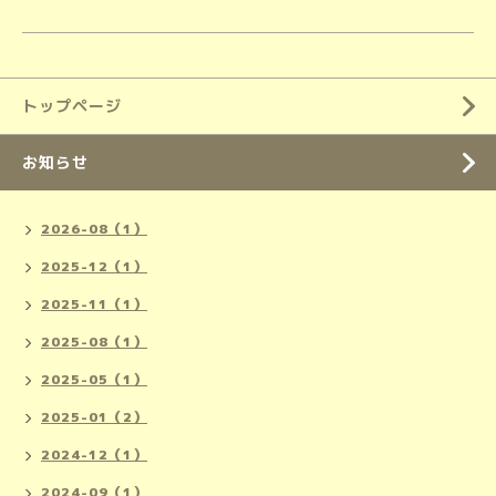
トップページ
お知らせ
2026-08（1）
2025-12（1）
2025-11（1）
2025-08（1）
2025-05（1）
2025-01（2）
2024-12（1）
2024-09（1）