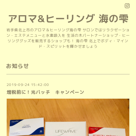
アロマ&ヒーリング 海の雫
岩手県北上市のアロマ＆ヒーリング海の雫 サロンではリラクゼーショ
ン・エステメニューと水素吸入を 生活の木パートナーショップ・ヒー
リンググッズを販売するショップも！ 海の雫 北上でボディ・マイン
ド・スピリットを輝かせましょう
お知らせ
2019-09-24 15:42:00
増税前に！光パッチ キャンペーン