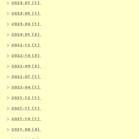
2023-07（1）
2023-05（1）
2023-04（1）
2023-01（3）
2022-12（1）
2022-10（3）
2022-09（3）
2022-07（1）
2022-04（1）
2021-12（1）
2021-11（1）
2021-10（1）
2021-08（4）