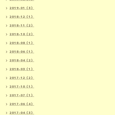
2019-01（3）
2018-12（1）
2018-11（2）
2018-10（2）
2018-08（1）
2018-06（1）
2018-04（2）
2018-03（1）
2017-12（2）
2017-10（1）
2017-07（1）
2017-06（4）
2017-04（3）