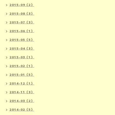
2015-09（2）
2015-08（3）
2015-07（3）
2015-06（1）
2015-05（5）
2015-04（3）
2015-03（1）
2015-02（1）
2015-01（5）
2014-12（1）
2014-11（3）
2014-03（2）
2014-02（5）