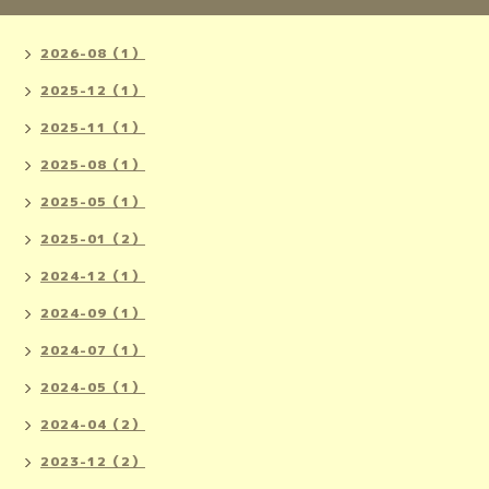
2026-08（1）
2025-12（1）
2025-11（1）
2025-08（1）
2025-05（1）
2025-01（2）
2024-12（1）
2024-09（1）
2024-07（1）
2024-05（1）
2024-04（2）
2023-12（2）