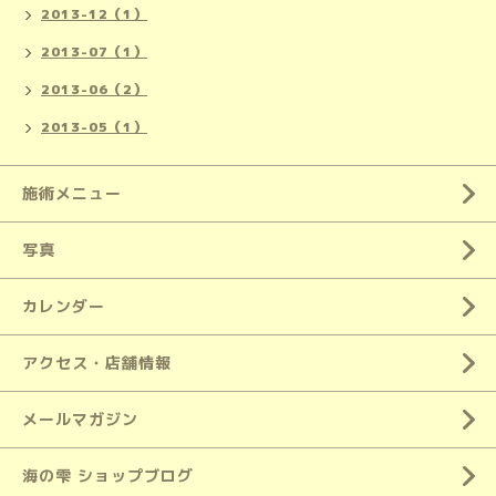
2013-12（1）
2013-07（1）
2013-06（2）
2013-05（1）
施術メニュー
写真
カレンダー
アクセス・店舗情報
メールマガジン
海の雫 ショップブログ