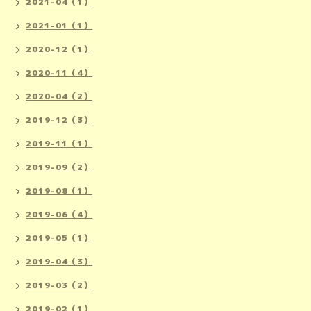
2021-04（1）
2021-01（1）
2020-12（1）
2020-11（4）
2020-04（2）
2019-12（3）
2019-11（1）
2019-09（2）
2019-08（1）
2019-06（4）
2019-05（1）
2019-04（3）
2019-03（2）
2019-02（1）