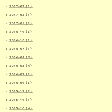
2017-03（1）
2017-02（1）
2017-01（2）
2016-11（3）
2016-10（1）
2016-07（1）
2016-04（3）
2016-03（4）
2016-02（2）
2016-01（3）
2015-12（2）
2015-11（1）
2015-10（4）