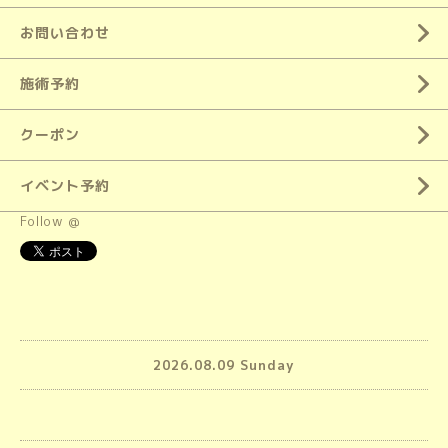
お問い合わせ
施術予約
クーポン
イベント予約
Follow @
2026.08.09 Sunday