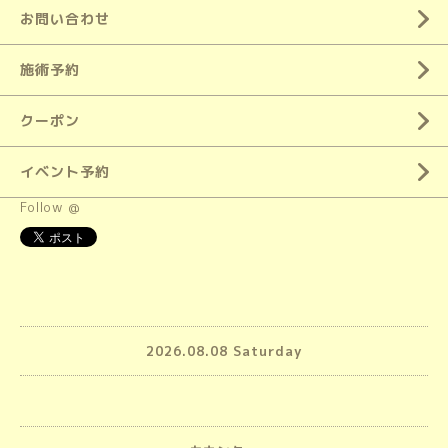
お問い合わせ
施術予約
クーポン
イベント予約
Follow @
2026.08.08 Saturday