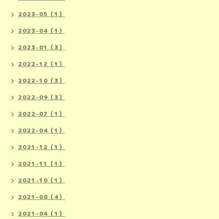
2023-05（1）
2023-04（1）
2023-01（3）
2022-12（1）
2022-10（3）
2022-09（3）
2022-07（1）
2022-04（1）
2021-12（1）
2021-11（1）
2021-10（1）
2021-08（4）
2021-04（1）