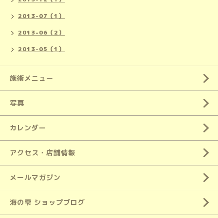
2013-07（1）
2013-06（2）
2013-05（1）
施術メニュー
写真
カレンダー
アクセス・店舗情報
メールマガジン
海の雫 ショップブログ