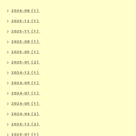
2026-08（1）
2025-12（1）
2025-11（1）
2025-08（1）
2025-05（1）
2025-01（2）
2024-12（1）
2024-09（1）
2024-07（1）
2024-05（1）
2024-04（2）
2023-12（2）
2023-07（1）