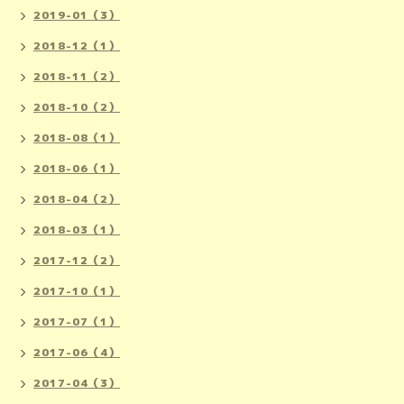
2019-01（3）
2018-12（1）
2018-11（2）
2018-10（2）
2018-08（1）
2018-06（1）
2018-04（2）
2018-03（1）
2017-12（2）
2017-10（1）
2017-07（1）
2017-06（4）
2017-04（3）