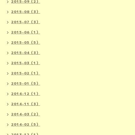
2015-09（2）
2015-08（3）
2015-07（3）
2015-06（1）
2015-05（5）
2015-04（3）
2015-03（1）
2015-02（1）
2015-01（5）
2014-12（1）
2014-11（3）
2014-03（2）
2014-02（5）
2013-12（1）