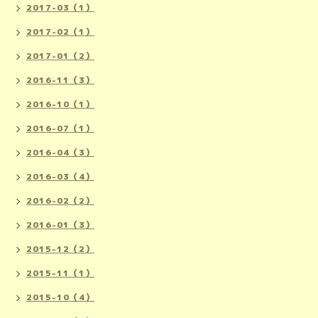
2017-03（1）
2017-02（1）
2017-01（2）
2016-11（3）
2016-10（1）
2016-07（1）
2016-04（3）
2016-03（4）
2016-02（2）
2016-01（3）
2015-12（2）
2015-11（1）
2015-10（4）