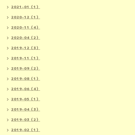
2021-01（1）
2020-12（1）
2020-11（4）
2020-04（2）
2019-12（3）
2019-11（1）
2019-09（2）
2019-08（1）
2019-06（4）
2019-05（1）
2019-04（3）
2019-03（2）
2019-02（1）