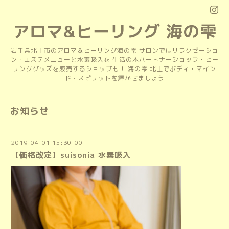
アロマ&ヒーリング 海の雫
岩手県北上市のアロマ＆ヒーリング海の雫 サロンではリラクゼーショ
ン・エステメニューと水素吸入を 生活の木パートナーショップ・ヒー
リンググッズを販売するショップも！ 海の雫 北上でボディ・マイン
ド・スピリットを輝かせましょう
お知らせ
2019-04-01 15:30:00
【価格改定】suisonia 水素吸入