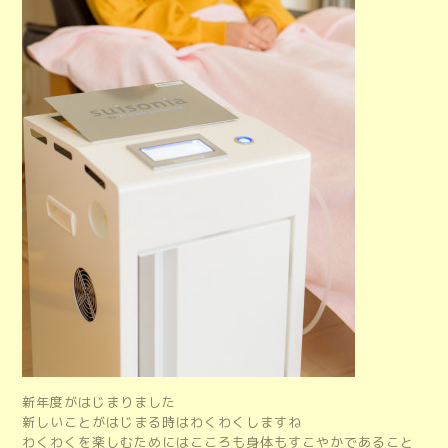
新年度がはじまりました
新しいことがはじまる時はわくわくしますね
わくわくを楽しむためにはこころも身体もすこやかであること