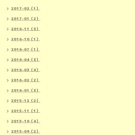
2017-02（1）
2017-01（2）
2016-11（3）
2016-10（1）
2016-07（1）
2016-04（3）
2016-03（4）
2016-02（2）
2016-01（3）
2015-12（2）
2015-11（1）
2015-10（4）
2015-09（2）