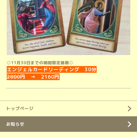
◇11月30日までの期間限定価格◇
エンジェルカードリーディング 30分
2800円
→ 2160円
トップページ
お知らせ