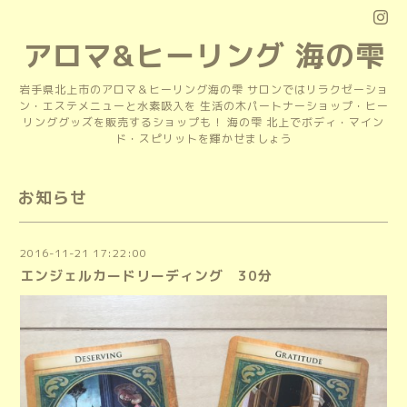
アロマ&ヒーリング 海の雫
岩手県北上市のアロマ＆ヒーリング海の雫 サロンではリラクゼーショ
ン・エステメニューと水素吸入を 生活の木パートナーショップ・ヒー
リンググッズを販売するショップも！ 海の雫 北上でボディ・マイン
ド・スピリットを輝かせましょう
お知らせ
2016-11-21 17:22:00
エンジェルカードリーディング 30分