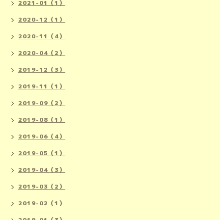
2021-01（1）
2020-12（1）
2020-11（4）
2020-04（2）
2019-12（3）
2019-11（1）
2019-09（2）
2019-08（1）
2019-06（4）
2019-05（1）
2019-04（3）
2019-03（2）
2019-02（1）
2019-01（3）