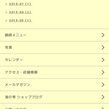
2013-07（1）
2013-06（2）
2013-05（1）
施術メニュー
写真
カレンダー
アクセス・店舗情報
メールマガジン
海の雫 ショップブログ