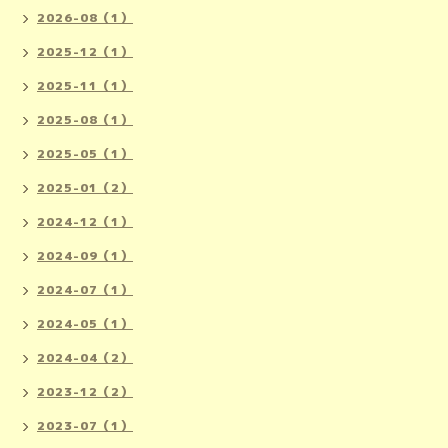
2026-08（1）
2025-12（1）
2025-11（1）
2025-08（1）
2025-05（1）
2025-01（2）
2024-12（1）
2024-09（1）
2024-07（1）
2024-05（1）
2024-04（2）
2023-12（2）
2023-07（1）