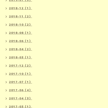
2018-12（1）
2018-11（2）
2018-10（2）
2018-08（1）
2018-06（1）
2018-04（2）
2018-03（1）
2017-12（2）
2017-10（1）
2017-07（1）
2017-06（4）
2017-04（3）
2017-03（1）