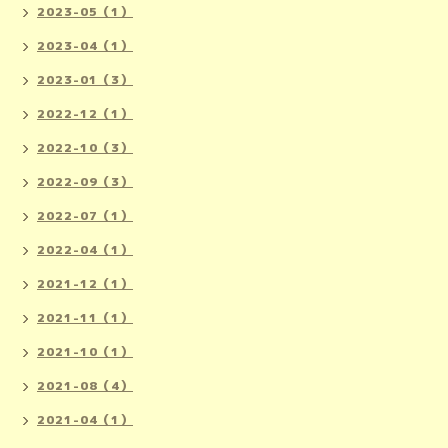
2023-05（1）
2023-04（1）
2023-01（3）
2022-12（1）
2022-10（3）
2022-09（3）
2022-07（1）
2022-04（1）
2021-12（1）
2021-11（1）
2021-10（1）
2021-08（4）
2021-04（1）