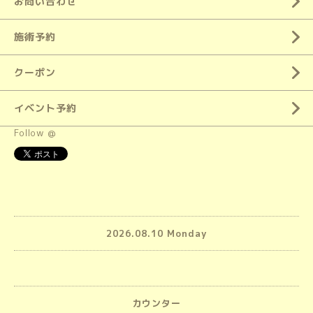
お問い合わせ
施術予約
クーポン
イベント予約
Follow @
2026.08.10 Monday
カウンター