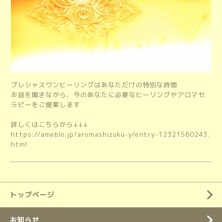
プレシャスワンヒーリングはあなただけの特別な時間
お話を聞きながら、今のあなたに必要なヒーリングやアロマセ
ラピーをご提案します
詳しくはこちらから↓↓↓
https://ameblo.jp/aromashizuku-y/entry-12321560243.
html
トップページ
お知らせ