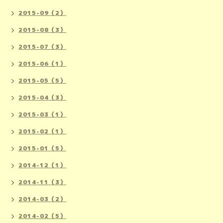
2015-09（2）
2015-08（3）
2015-07（3）
2015-06（1）
2015-05（5）
2015-04（3）
2015-03（1）
2015-02（1）
2015-01（5）
2014-12（1）
2014-11（3）
2014-03（2）
2014-02（5）