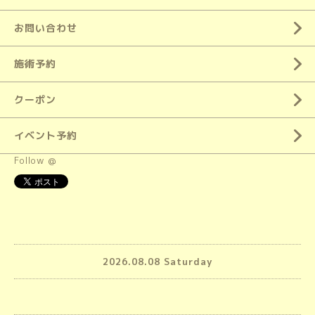
お問い合わせ
施術予約
クーポン
イベント予約
Follow @
2026.08.08 Saturday