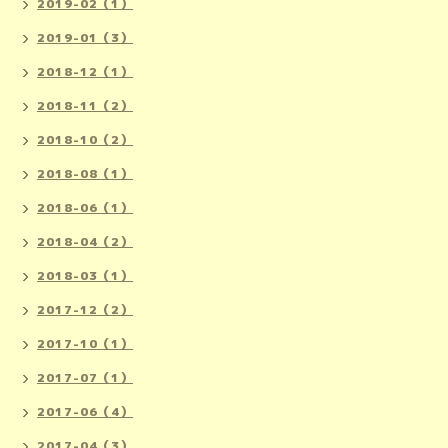
2019-02（1）
2019-01（3）
2018-12（1）
2018-11（2）
2018-10（2）
2018-08（1）
2018-06（1）
2018-04（2）
2018-03（1）
2017-12（2）
2017-10（1）
2017-07（1）
2017-06（4）
2017-04（3）