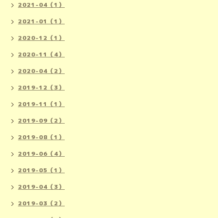
2021-04（1）
2021-01（1）
2020-12（1）
2020-11（4）
2020-04（2）
2019-12（3）
2019-11（1）
2019-09（2）
2019-08（1）
2019-06（4）
2019-05（1）
2019-04（3）
2019-03（2）