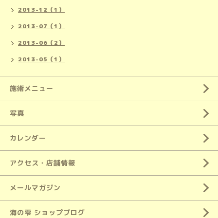
2013-12（1）
2013-07（1）
2013-06（2）
2013-05（1）
施術メニュー
写真
カレンダー
アクセス・店舗情報
メールマガジン
海の雫 ショップブログ