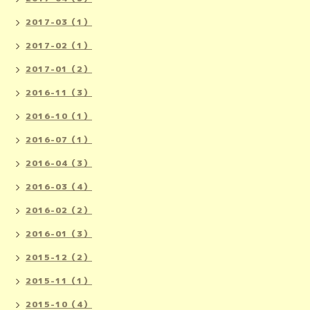
2017-03（1）
2017-02（1）
2017-01（2）
2016-11（3）
2016-10（1）
2016-07（1）
2016-04（3）
2016-03（4）
2016-02（2）
2016-01（3）
2015-12（2）
2015-11（1）
2015-10（4）