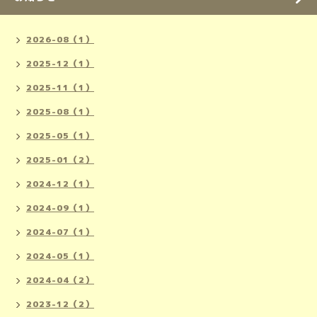
2026-08（1）
2025-12（1）
2025-11（1）
2025-08（1）
2025-05（1）
2025-01（2）
2024-12（1）
2024-09（1）
2024-07（1）
2024-05（1）
2024-04（2）
2023-12（2）