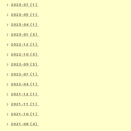
2023-07（1）
2023-05（1）
2023-04（1）
2023-01（3）
2022-12（1）
2022-10（3）
2022-09（3）
2022-07（1）
2022-04（1）
2021-12（1）
2021-11（1）
2021-10（1）
2021-08（4）