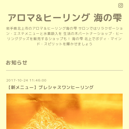
アロマ&ヒーリング 海の雫
岩手県北上市のアロマ＆ヒーリング海の雫 サロンではリラクゼーショ
ン・エステメニューと水素吸入を 生活の木パートナーショップ・ヒー
リンググッズを販売するショップも！ 海の雫 北上でボディ・マイン
ド・スピリットを輝かせましょう
お知らせ
2017-10-24 11:46:00
【新メニュー】プレシャスワンヒーリング