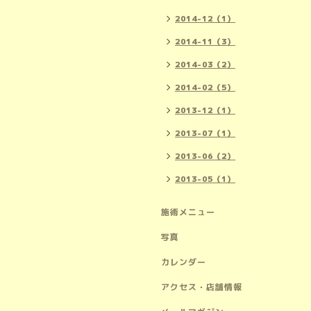
2014-12（1）
2014-11（3）
2014-03（2）
2014-02（5）
2013-12（1）
2013-07（1）
2013-06（2）
2013-05（1）
施術メニュー
写真
カレンダー
アクセス・店舗情報