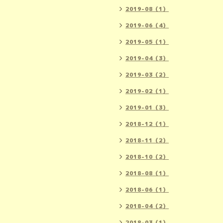
2019-08（1）
2019-06（4）
2019-05（1）
2019-04（3）
2019-03（2）
2019-02（1）
2019-01（3）
2018-12（1）
2018-11（2）
2018-10（2）
2018-08（1）
2018-06（1）
2018-04（2）
2018-03（1）