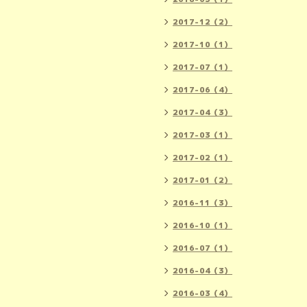
2017-12（2）
2017-10（1）
2017-07（1）
2017-06（4）
2017-04（3）
2017-03（1）
2017-02（1）
2017-01（2）
2016-11（3）
2016-10（1）
2016-07（1）
2016-04（3）
2016-03（4）