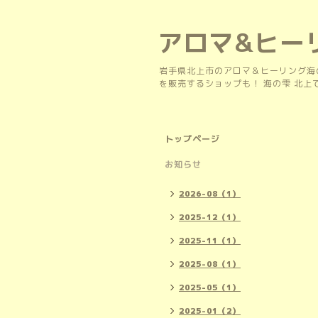
アロマ&ヒー
岩手県北上市のアロマ＆ヒーリング海
を販売するショップも！ 海の雫 北
トップページ
お知らせ
2026-08（1）
2025-12（1）
2025-11（1）
2025-08（1）
2025-05（1）
2025-01（2）