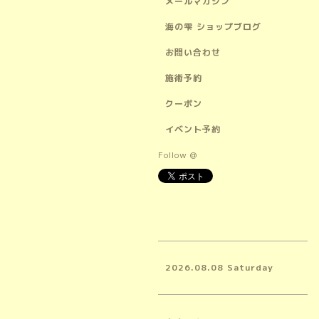
メールマガジン
海の雫 ショップブログ
お問い合わせ
施術予約
クーポン
イベント予約
Follow @
2026.08.08 Saturday