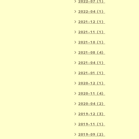
2022-07（1）
2022-04（1）
2021-12（1）
2021-11（1）
2021-10（1）
2021-08（4）
2021-04（1）
2021-01（1）
2020-12（1）
2020-11（4）
2020-04（2）
2019-12（3）
2019-11（1）
2019-09（2）