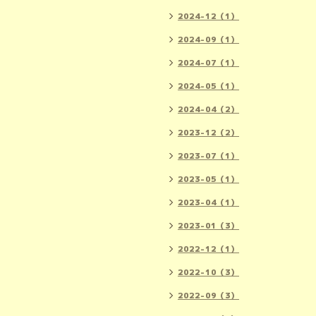
2024-12（1）
2024-09（1）
2024-07（1）
2024-05（1）
2024-04（2）
2023-12（2）
2023-07（1）
2023-05（1）
2023-04（1）
2023-01（3）
2022-12（1）
2022-10（3）
2022-09（3）