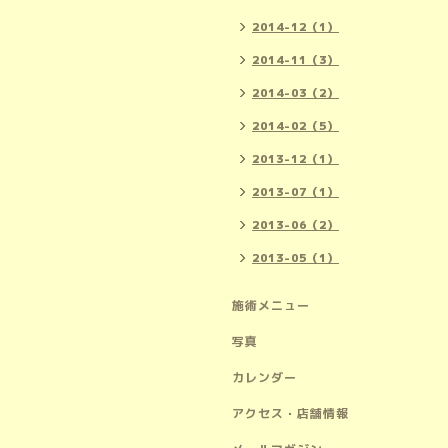
2014-12（1）
2014-11（3）
2014-03（2）
2014-02（5）
2013-12（1）
2013-07（1）
2013-06（2）
2013-05（1）
施術メニュー
写真
カレンダー
アクセス・店舗情報