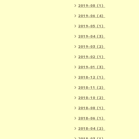
2019-08（1）
2019-06（4）
2019-05（1）
2019-04（3）
2019-03（2）
2019-02（1）
2019-01（3）
2018-12（1）
2018-11（2）
2018-10（2）
2018-08（1）
2018-06（1）
2018-04（2）
2018-03（1）