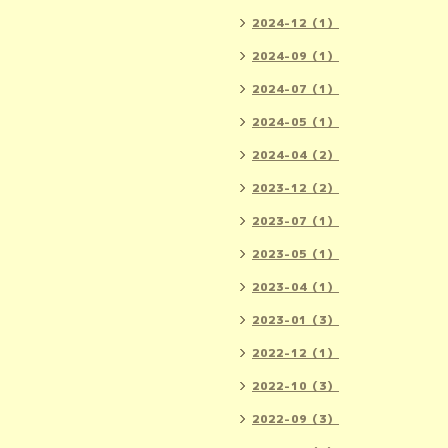
2024-12（1）
2024-09（1）
2024-07（1）
2024-05（1）
2024-04（2）
2023-12（2）
2023-07（1）
2023-05（1）
2023-04（1）
2023-01（3）
2022-12（1）
2022-10（3）
2022-09（3）