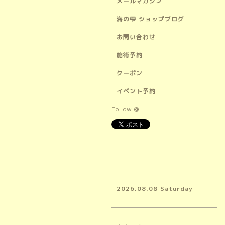
メールマガジン
海の雫 ショップブログ
お問い合わせ
施術予約
クーポン
イベント予約
Follow @
2026.08.08 Saturday