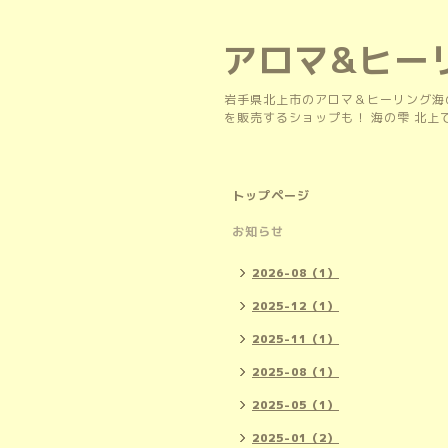
アロマ&ヒー
岩手県北上市のアロマ＆ヒーリング海
を販売するショップも！ 海の雫 北
トップページ
お知らせ
2026-08（1）
2025-12（1）
2025-11（1）
2025-08（1）
2025-05（1）
2025-01（2）