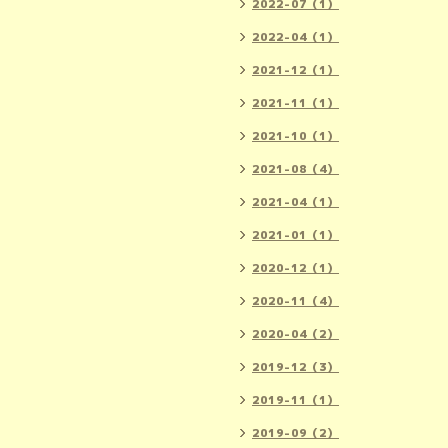
2022-07（1）
2022-04（1）
2021-12（1）
2021-11（1）
2021-10（1）
2021-08（4）
2021-04（1）
2021-01（1）
2020-12（1）
2020-11（4）
2020-04（2）
2019-12（3）
2019-11（1）
2019-09（2）