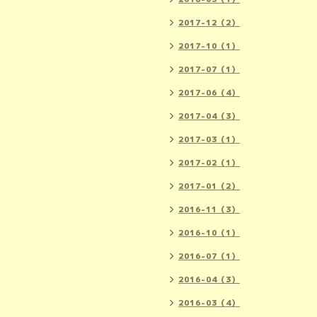
2017-12（2）
2017-10（1）
2017-07（1）
2017-06（4）
2017-04（3）
2017-03（1）
2017-02（1）
2017-01（2）
2016-11（3）
2016-10（1）
2016-07（1）
2016-04（3）
2016-03（4）