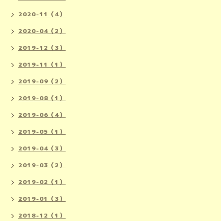
2020-11（4）
2020-04（2）
2019-12（3）
2019-11（1）
2019-09（2）
2019-08（1）
2019-06（4）
2019-05（1）
2019-04（3）
2019-03（2）
2019-02（1）
2019-01（3）
2018-12（1）