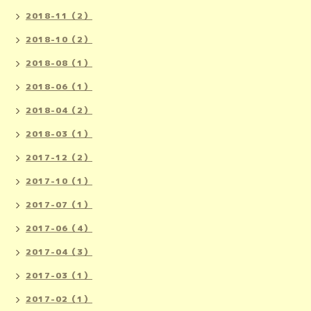
2018-11（2）
2018-10（2）
2018-08（1）
2018-06（1）
2018-04（2）
2018-03（1）
2017-12（2）
2017-10（1）
2017-07（1）
2017-06（4）
2017-04（3）
2017-03（1）
2017-02（1）