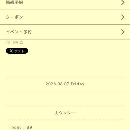
施術予約
クーポン
イベント予約
Follow @
2026.08.07 Friday
カウンター
Today :
89