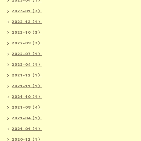
2023-04（1）
2023-01（3）
2022-12（1）
2022-10（3）
2022-09（3）
2022-07（1）
2022-04（1）
2021-12（1）
2021-11（1）
2021-10（1）
2021-08（4）
2021-04（1）
2021-01（1）
2020-12（1）