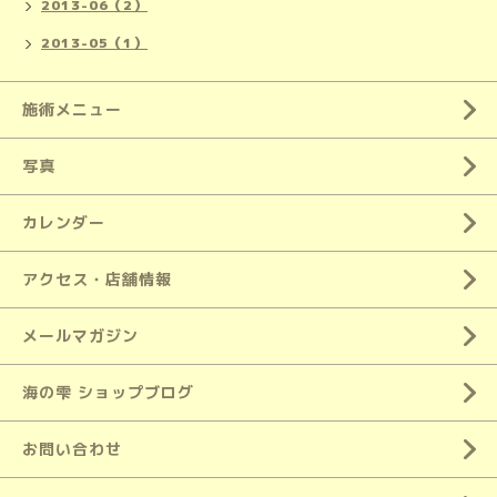
2013-06（2）
2013-05（1）
施術メニュー
写真
カレンダー
アクセス・店舗情報
メールマガジン
海の雫 ショップブログ
お問い合わせ