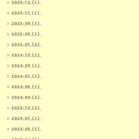
2025-12（1）
2025-11（1）
2025-08（1）
2025-05（1）
2025-01（2）
2024-12（1）
2024-09（1）
2024-07（1）
2024-05（1）
2024-04（2）
2023-12（2）
2023-07（1）
2023-05（1）