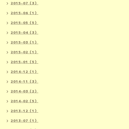
2015-07（3）
2015-06（1）
2015-05（5）
2015-04（3）
2015-03（1）
2015-02（1）
2015-01（5）
2014-12（1）
2014-11（3）
2014-03（2）
2014-02（5）
2013-12（1）
2013-07（1）