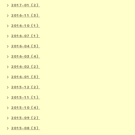
2017-01（2）
2016-11（3）
2016-10（1）
2016-07（1）
2016-04（3）
2016-03（4）
2016-02（2）
2016-01（3）
2015-12（2）
2015-11（1）
2015-10（4）
2015-09（2）
2015-08（3）