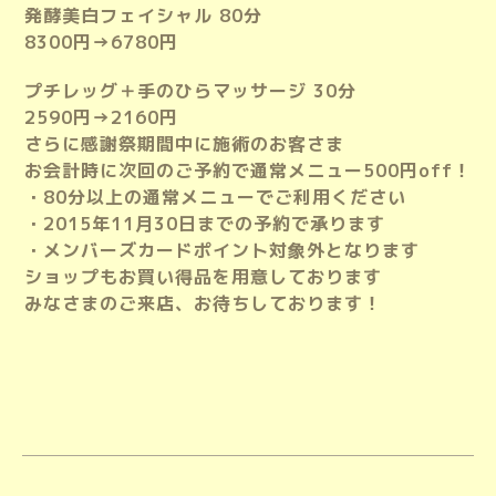
発酵美白フェイシャル 80分
8300円→6780円
プチレッグ＋手のひらマッサージ 30分
2590円→2160円
さらに感謝祭期間中に施術のお客さま
お会計時に次回のご予約で通常メニュー500円off！
・80分以上の通常メニューでご利用ください
・2015年11月30日までの予約で承ります
・メンバーズカードポイント対象外となります
ショップもお買い得品を用意しております
みなさまのご来店、お待ちしております！