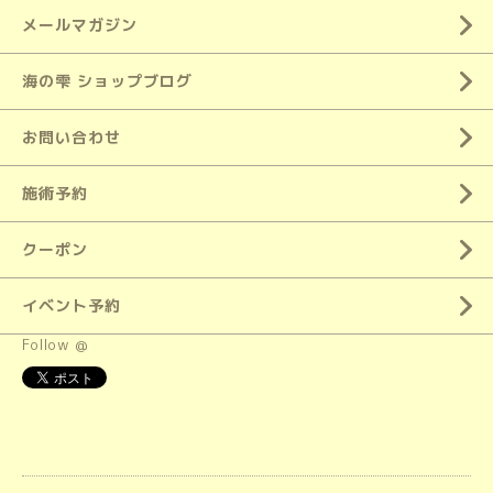
メールマガジン
海の雫 ショップブログ
お問い合わせ
施術予約
クーポン
イベント予約
Follow @