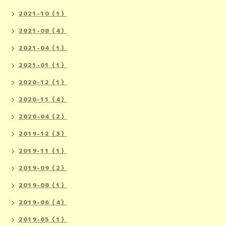
2021-10（1）
2021-08（4）
2021-04（1）
2021-01（1）
2020-12（1）
2020-11（4）
2020-04（2）
2019-12（3）
2019-11（1）
2019-09（2）
2019-08（1）
2019-06（4）
2019-05（1）