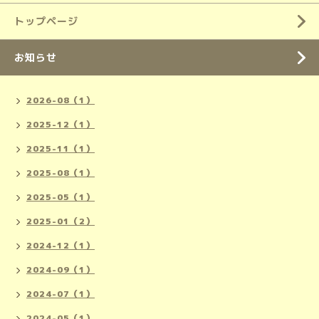
トップページ
お知らせ
2026-08（1）
2025-12（1）
2025-11（1）
2025-08（1）
2025-05（1）
2025-01（2）
2024-12（1）
2024-09（1）
2024-07（1）
2024-05（1）