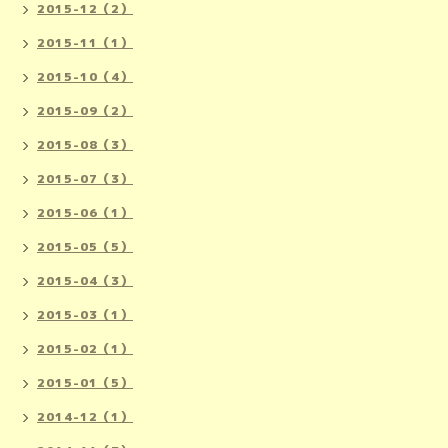
2015-12（2）
2015-11（1）
2015-10（4）
2015-09（2）
2015-08（3）
2015-07（3）
2015-06（1）
2015-05（5）
2015-04（3）
2015-03（1）
2015-02（1）
2015-01（5）
2014-12（1）