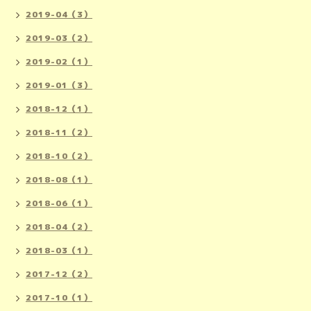
2019-04（3）
2019-03（2）
2019-02（1）
2019-01（3）
2018-12（1）
2018-11（2）
2018-10（2）
2018-08（1）
2018-06（1）
2018-04（2）
2018-03（1）
2017-12（2）
2017-10（1）