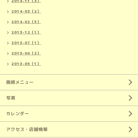
2014-11（3）
2014-03（2）
2014-02（5）
2013-12（1）
2013-07（1）
2013-06（2）
2013-05（1）
施術メニュー
写真
カレンダー
アクセス・店舗情報