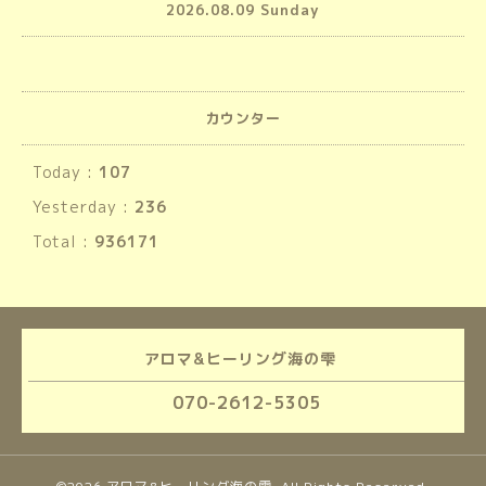
2026.08.09 Sunday
カウンター
Today :
107
Yesterday :
236
Total :
936171
アロマ&ヒーリング海の雫
070-2612-5305