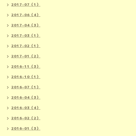
2017-07（1）
2017-06（4）
2017-04（3）
2017-03（1）
2017-02（1）
2017-01（2）
2016-11（3）
2016-10（1）
2016-07（1）
2016-04（3）
2016-03（4）
2016-02（2）
2016-01（3）