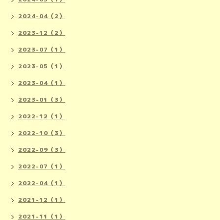
2024-04（2）
2023-12（2）
2023-07（1）
2023-05（1）
2023-04（1）
2023-01（3）
2022-12（1）
2022-10（3）
2022-09（3）
2022-07（1）
2022-04（1）
2021-12（1）
2021-11（1）