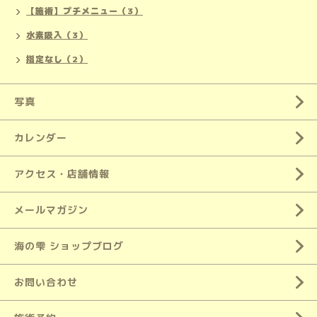
【施術】プチメニュー（3）
水素吸入（3）
指定なし（2）
写真
カレンダー
アクセス・店舗情報
メールマガジン
海の雫 ショップブログ
お問い合わせ