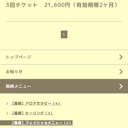
3回チケット 21,600円（有効期限2ヶ月）
1
トップページ
お知らせ
施術メニュー
【施術】アロマセラピー（4）
【施術】ヒーリング（2）
【施術】フェイシャルメニュー（2）