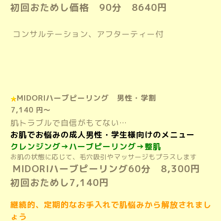
初回おためし価格 90分 8640円
コンサルテーション、アフターティー付
MIDORIハーブピーリング 男性・学割
7,140 円～
肌トラブルで自信がもてない…
お肌でお悩みの成人男性・学生様向けのメニュー
クレンジング→ハーブピーリング→整肌
お肌の状態に応じて、毛穴吸引やマッサージもプラスします
MIDORIハーブピーリング60分 8,300円
初回おためし7,140円
継続的、定期的なお手入れで肌悩みから解放されまし
ょう