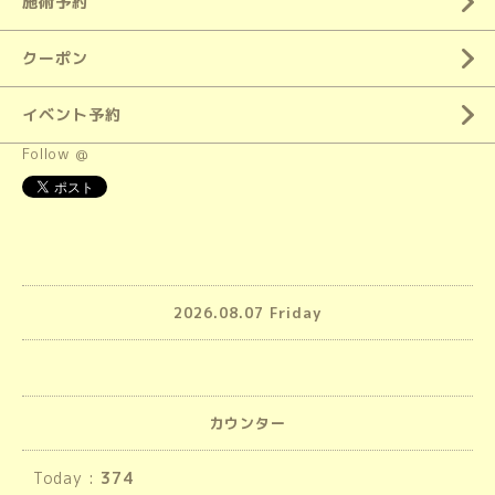
施術予約
クーポン
イベント予約
Follow @
2026.08.07 Friday
カウンター
Today :
374