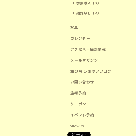
水素吸入（3）
指定なし（2）
写真
カレンダー
アクセス・店舗情報
メールマガジン
海の雫 ショップブログ
お問い合わせ
施術予約
クーポン
イベント予約
Follow @