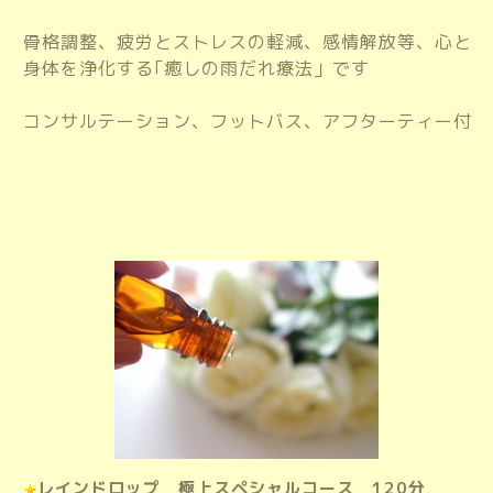
骨格調整、疲労とストレスの軽減、感情解放等、心と
身体を浄化する｢癒しの雨だれ療法」です
コンサルテーション、フットバス、アフターティー付
レインドロップ 極上スペシャルコース 120分