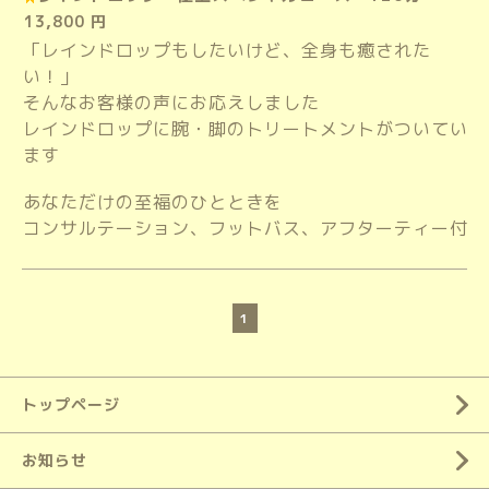
13,800 円
「レインドロップもしたいけど、全身も癒された
い！」
そんなお客様の声にお応えしました
レインドロップに腕・脚のトリートメントがついてい
ます
あなただけの至福のひとときを
コンサルテーション、フットバス、アフターティー付
1
トップページ
お知らせ