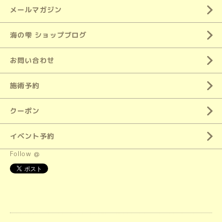
メールマガジン
海の雫 ショップブログ
お問い合わせ
施術予約
クーポン
イベント予約
Follow @