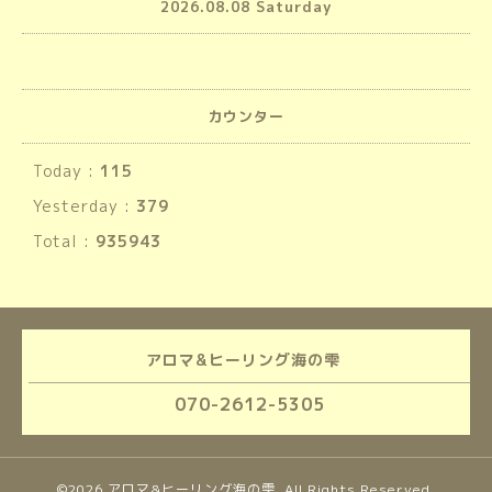
2026.08.08 Saturday
カウンター
Today :
115
Yesterday :
379
Total :
935943
アロマ&ヒーリング海の雫
070-2612-5305
©2026
アロマ&ヒーリング海の雫
. All Rights Reserved.