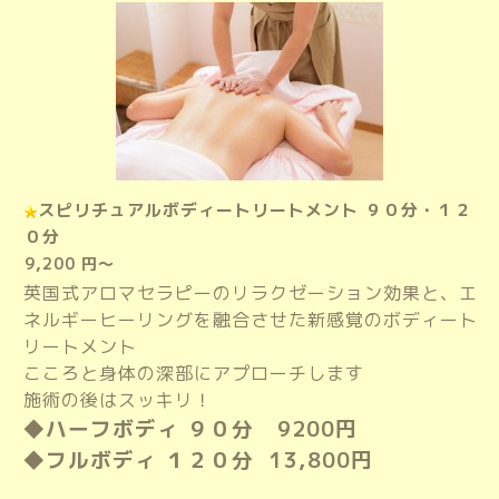
スピリチュアルボディートリートメント ９０分・１２
０分
9,200 円～
英国式アロマセラピーのリラクゼーション効果と、エ
ネルギーヒーリングを融合させた新感覚のボディート
リートメント
こころと身体の深部にアプローチします
施術の後はスッキリ！
◆ハーフボディ ９０分 9200円
◆フルボディ １２０分 13,800円