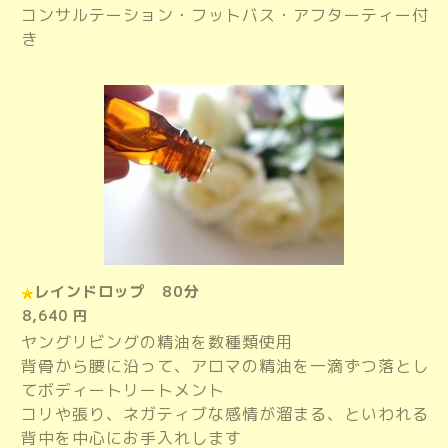
コンサルテーション・フットバス・アフターティー付
き
レインドロップ 80分
8,640 円
ヤングリビングの精油を数種類使用
背骨から腰に沿って、アロマの精油を一滴ずつ落とし
てボディートリートメント
コリや張り、ネガティブな感情が溜まる、といわれる
背中を中心にお手入れします