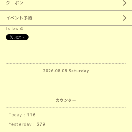
クーポン
イベント予約
Follow @
2026.08.08 Saturday
カウンター
Today :
116
Yesterday :
379