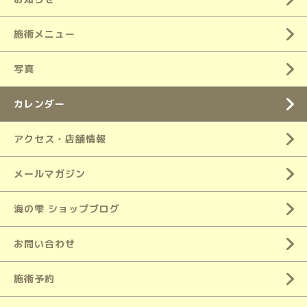
施術メニュー
写真
カレンダー
アクセス・店舗情報
メールマガジン
海の雫 ショップブログ
お問い合わせ
施術予約