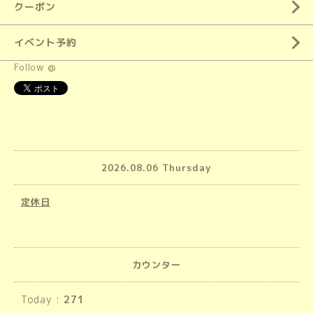
クーポン
イベント予約
Follow @
2026.08.06 Thursday
定休日
カウンター
Today :
271