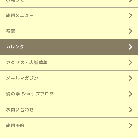
施術メニュー
写真
カレンダー
アクセス・店舗情報
メールマガジン
海の雫 ショップブログ
お問い合わせ
施術予約