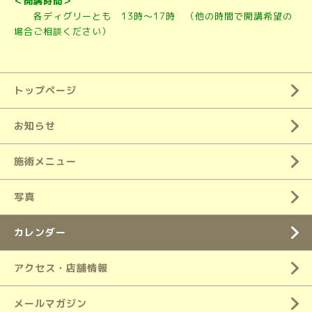
＜開講時間＞
各ディグリーとも 13時～17時 （他の時間で開講希望の
場合ご相談ください）
トップページ
お知らせ
施術メニュー
写真
カレンダー
アクセス・店舗情報
メールマガジン