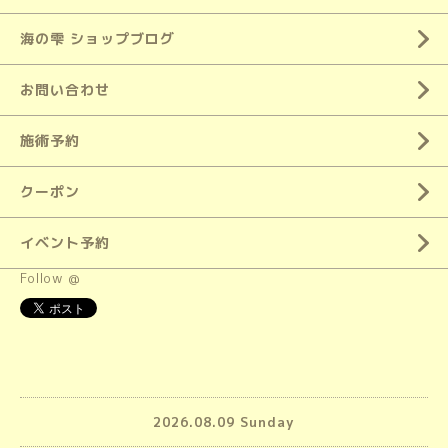
海の雫 ショップブログ
お問い合わせ
施術予約
クーポン
イベント予約
Follow @
2026.08.09 Sunday