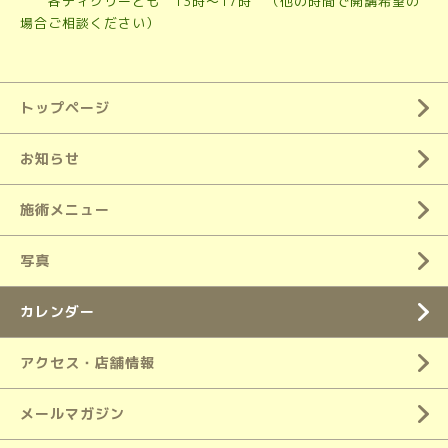
各ディグリーとも 13時～17時 （他の時間で開講希望の
場合ご相談ください）
トップページ
お知らせ
施術メニュー
写真
カレンダー
アクセス・店舗情報
メールマガジン