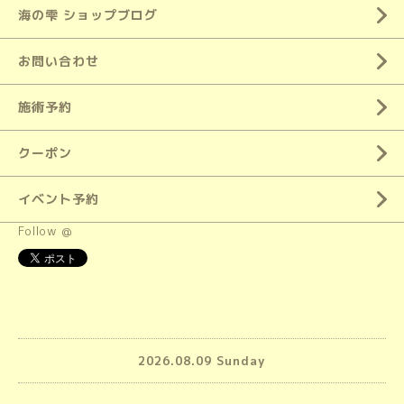
海の雫 ショップブログ
お問い合わせ
施術予約
クーポン
イベント予約
Follow @
2026.08.09 Sunday