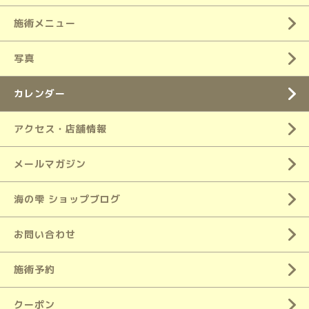
施術メニュー
写真
カレンダー
アクセス・店舗情報
メールマガジン
海の雫 ショップブログ
お問い合わせ
施術予約
クーポン