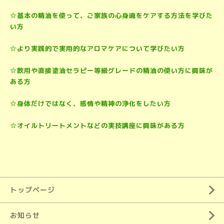
☆基本の精油を使って、ご家族の心身魂をケアする方法を学びた
い方
☆より実践的で実用的なアロマケアについて学びたい方
☆飲用や直接塗油セラピー等級グレードの精油の使い方に興味が
ある方
☆身体だけではなく、感情や精神の浄化をしたい方
☆オイルトリートメントなどの実技講座に興味がある方
トップページ
お知らせ