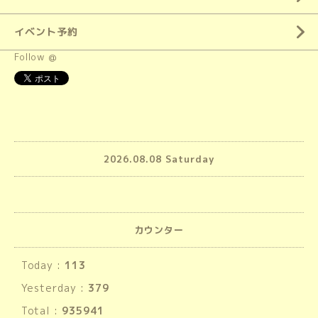
イベント予約
Follow @
2026.08.08 Saturday
カウンター
Today :
113
Yesterday :
379
Total :
935941