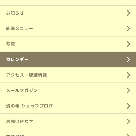
お知らせ
施術メニュー
写真
カレンダー
アクセス・店舗情報
メールマガジン
海の雫 ショップブログ
お問い合わせ