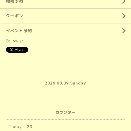
施術予約
クーポン
イベント予約
Follow @
2026.08.09 Sunday
カウンター
Today :
29