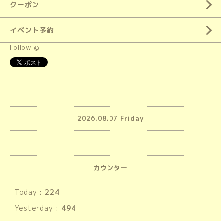
クーポン
イベント予約
Follow @
2026.08.07 Friday
カウンター
Today :
224
Yesterday :
494