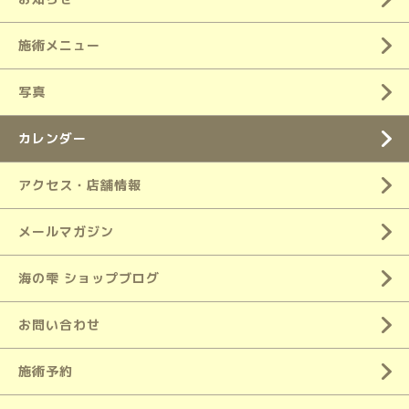
施術メニュー
写真
カレンダー
アクセス・店舗情報
メールマガジン
海の雫 ショップブログ
お問い合わせ
施術予約